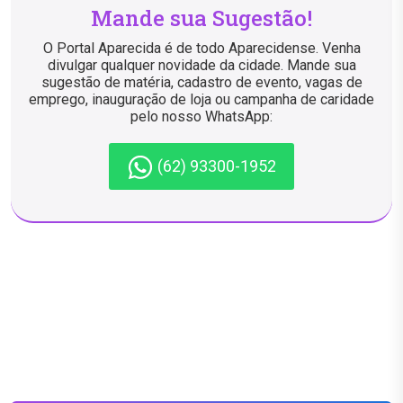
Mande sua Sugestão!
O Portal Aparecida é de todo Aparecidense. Venha
divulgar qualquer novidade da cidade. Mande sua
sugestão de matéria, cadastro de evento, vagas de
emprego, inauguração de loja ou campanha de caridade
pelo nosso WhatsApp:
(62) 93300-1952