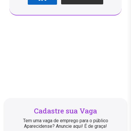
Cadastre sua Vaga
Tem uma vaga de emprego para o público
Aparecidense? Anuncie aqui! É de graça!