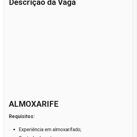
Descrição da Vaga
ALMOXARIFE
Requisitos:
Experiência em almoxarifado;