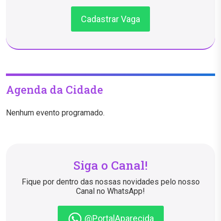
Cadastrar Vaga
Agenda da Cidade
Nenhum evento programado.
Siga o Canal!
Fique por dentro das nossas novidades pelo nosso
Canal no WhatsApp!
@PortalAparecida