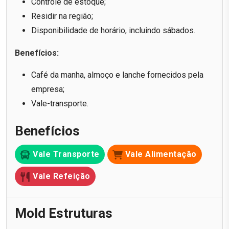
Controle de estoque;
Residir na região;
Disponibilidade de horário, incluindo sábados.
Benefícios:
Café da manha, almoço e lanche fornecidos pela
empresa;
Vale-transporte.
Benefícios
Vale Transporte
Vale Alimentação
Vale Refeição
Mold Estruturas