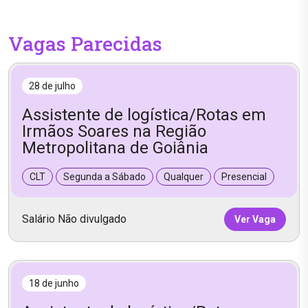
Vagas Parecidas
28 de julho
Assistente de logística/Rotas em
Irmãos Soares na Região
Metropolitana de Goiânia
CLT
Segunda a Sábado
Qualquer
Presencial
Salário Não divulgado
Ver Vaga
18 de junho