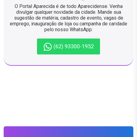
O Portal Aparecida é de todo Aparecidense. Venha
divulgar qualquer novidade da cidade. Mande sua
sugestão de matéria, cadastro de evento, vagas de
emprego, inauguração de loja ou campanha de caridade
pelo nosso WhatsApp:
(62) 93300-1952