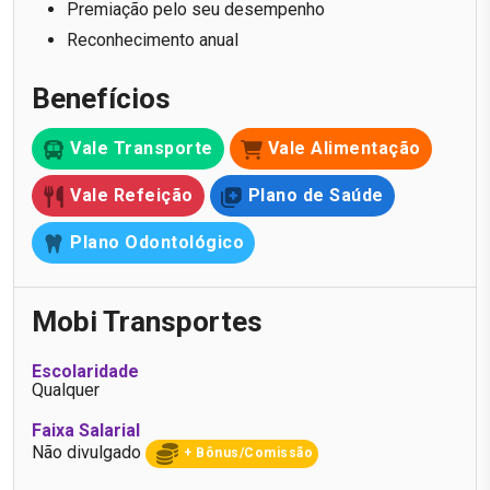
Premiação pelo seu desempenho
Reconhecimento anual
Benefícios
Vale Transporte
Vale Alimentação
Vale Refeição
Plano de Saúde
Plano Odontológico
Mobi Transportes
Escolaridade
Qualquer
Faixa Salarial
Não divulgado
+ Bônus/Comissão