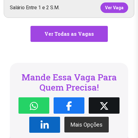
Salário Entre 1 e 2 S.M.
Ver Vaga
Ver Todas as Vagas
Mande Essa Vaga Para
Quem Precisa!
Mais Opções