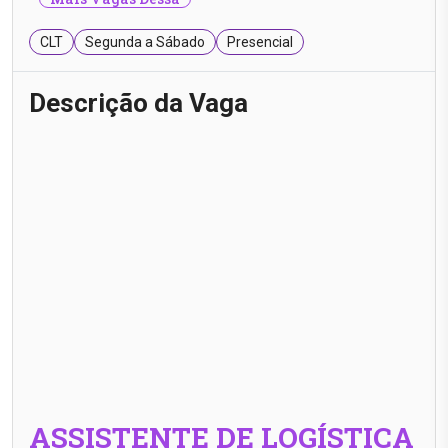
CLT
Segunda a Sábado
Presencial
Descrição da Vaga
ASSISTENTE DE LOGÍSTICA