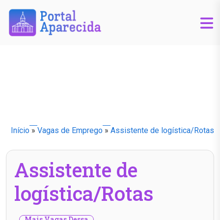
Início
»
Vagas de Emprego
»
Assistente de logística/Rotas
Assistente de
logística/Rotas
Mais Vagas Dessa