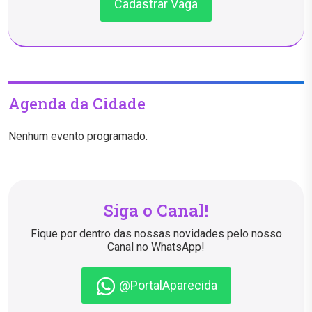
Cadastrar Vaga
Agenda da Cidade
Nenhum evento programado.
Siga o Canal!
Fique por dentro das nossas novidades pelo nosso
Canal no WhatsApp!
@PortalAparecida