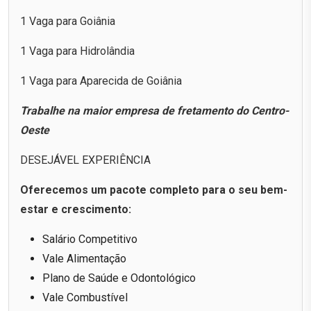
1 Vaga para Goiânia
1 Vaga para Hidrolândia
1 Vaga para Aparecida de Goiânia
Trabalhe na maior empresa de fretamento do Centro-
Oeste
DESEJÁVEL EXPERIÊNCIA
Oferecemos um pacote completo para o seu bem-
estar e crescimento:
Salário Competitivo
Vale Alimentação
Plano de Saúde e Odontológico
Vale Combustível