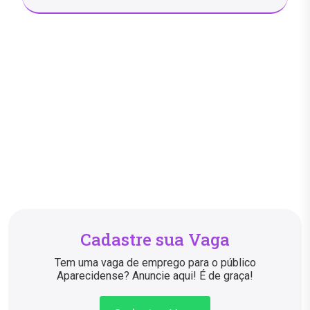
Cadastre sua Vaga
Tem uma vaga de emprego para o público
Aparecidense? Anuncie aqui! É de graça!