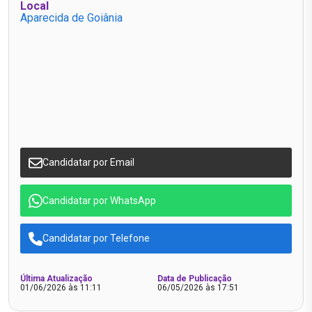
Local
Aparecida de Goiânia
Candidatar por Email
Candidatar por WhatsApp
Candidatar por Telefone
Última Atualização
Data de Publicação
01/06/2026 às 11:11
06/05/2026 às 17:51