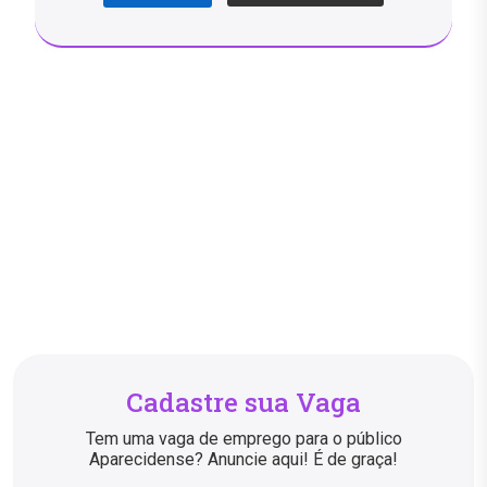
Cadastre sua Vaga
Tem uma vaga de emprego para o público
Aparecidense? Anuncie aqui! É de graça!