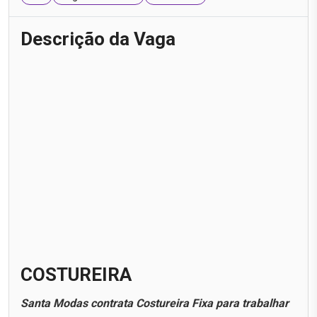
Descrição da Vaga
COSTUREIRA
Santa Modas contrata Costureira Fixa para trabalhar