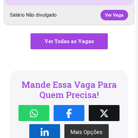
Salário Não divulgado
Ver Vaga
Ver Todas as Vagas
Mande Essa Vaga Para
Quem Precisa!
Mais Opções