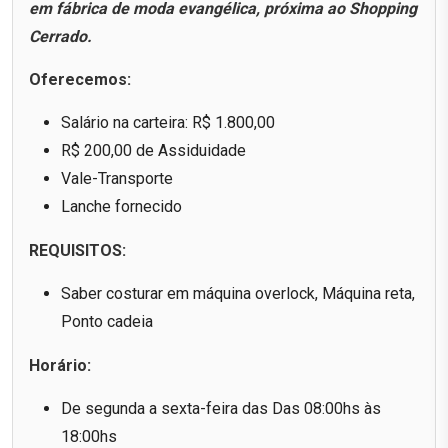
em fábrica de moda evangélica, próxima ao Shopping
Cerrado.
Oferecemos:
Salário na carteira: R$ 1.800,00
R$ 200,00 de Assiduidade
Vale-Transporte
Lanche fornecido
REQUISITOS:
Saber costurar em máquina overlock, Máquina reta,
Ponto cadeia
Horário:
De segunda a sexta-feira das Das 08:00hs às
18:00hs