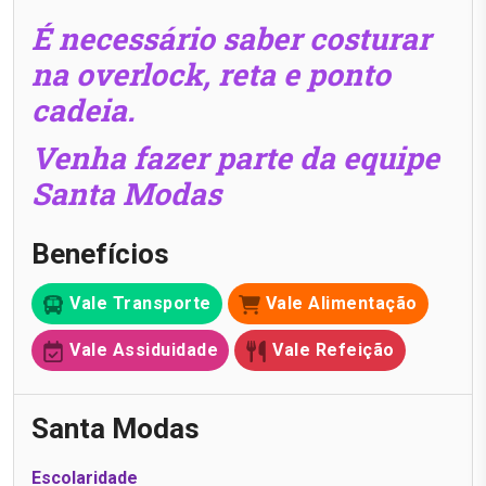
É necessário saber costurar
na overlock, reta e ponto
cadeia.
Venha fazer parte da equipe
Santa Modas
Benefícios
Vale Transporte
Vale Alimentação
Vale Assiduidade
Vale Refeição
Santa Modas
Escolaridade