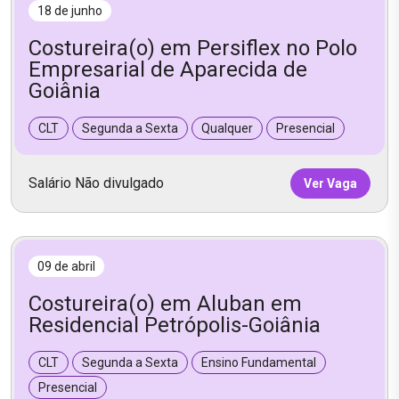
18 de junho
Costureira(o) em Persiflex no Polo
Empresarial de Aparecida de
Goiânia
CLT
Segunda a Sexta
Qualquer
Presencial
Salário Não divulgado
Ver Vaga
09 de abril
Costureira(o) em Aluban em
Residencial Petrópolis-Goiânia
CLT
Segunda a Sexta
Ensino Fundamental
Presencial