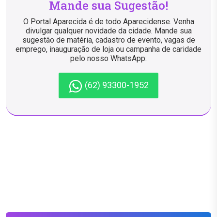
Mande sua Sugestão!
O Portal Aparecida é de todo Aparecidense. Venha
divulgar qualquer novidade da cidade. Mande sua
sugestão de matéria, cadastro de evento, vagas de
emprego, inauguração de loja ou campanha de caridade
pelo nosso WhatsApp:
(62) 93300-1952