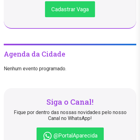
Cadastrar Vaga
Agenda da Cidade
Nenhum evento programado.
Siga o Canal!
Fique por dentro das nossas novidades pelo nosso
Canal no WhatsApp!
@PortalAparecida