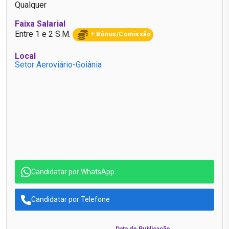
Qualquer
Faixa Salarial
Entre 1 e 2 S.M.
+ Bônus/Comissão
Local
Setor Aeroviário-Goiânia
Candidatar por WhatsApp
Candidatar por Telefone