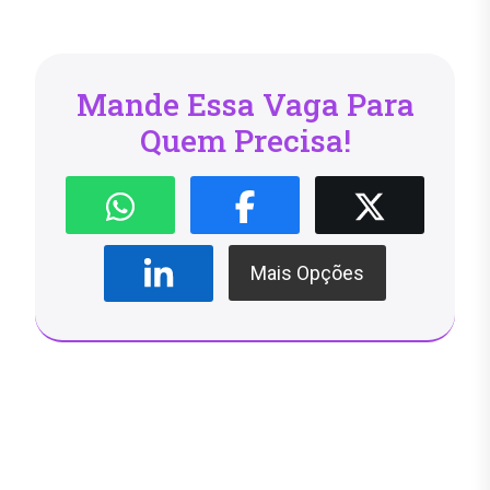
Mande Essa Vaga Para
Quem Precisa!
Mais Opções