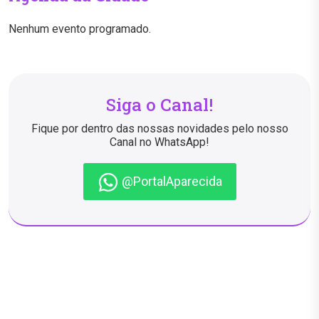
Nenhum evento programado.
Siga o Canal!
Fique por dentro das nossas novidades pelo nosso
Canal no WhatsApp!
@PortalAparecida