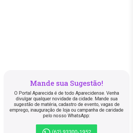
Mande sua Sugestão!
O Portal Aparecida é de todo Aparecidense. Venha
divulgar qualquer novidade da cidade. Mande sua
sugestão de matéria, cadastro de evento, vagas de
emprego, inauguração de loja ou campanha de caridade
pelo nosso WhatsApp:
(62) 93300-1952