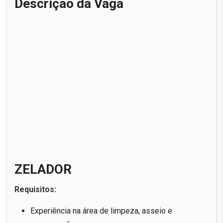
Descrição da Vaga
ZELADOR
Requisitos:
Experiência na área de limpeza, asseio e