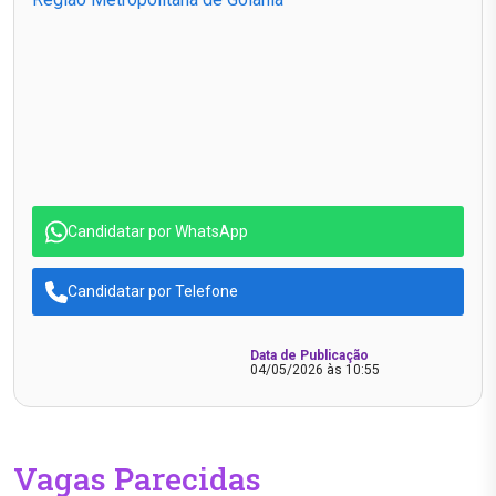
Candidatar por WhatsApp
Candidatar por Telefone
Data de Publicação
04/05/2026 às 10:55
Vagas Parecidas