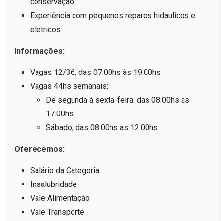
conservação
Experiência com pequenos reparos hidaulicos e
eletricos
Informações:
Vagas 12/36, das 07:00hs às 19:00hs
Vagas 44hs semanais:
De segunda à sexta-feira: das 08:00hs as
17:00hs
Sábado, das 08:00hs as 12:00hs
Oferecemos:
Salário da Categoria
Insalubridade
Vale Alimentação
Vale Transporte