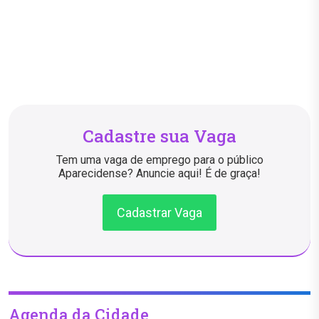
Cadastre sua Vaga
Tem uma vaga de emprego para o público
Aparecidense? Anuncie aqui! É de graça!
Cadastrar Vaga
Agenda da Cidade