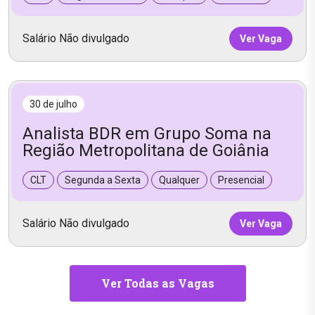
Salário Não divulgado
Ver Vaga
30 de julho
Analista BDR em Grupo Soma na
Região Metropolitana de Goiânia
CLT
Segunda a Sexta
Qualquer
Presencial
Salário Não divulgado
Ver Vaga
Ver Todas as Vagas