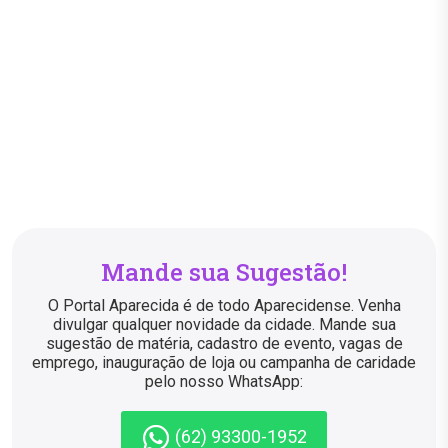
Mande sua Sugestão!
O Portal Aparecida é de todo Aparecidense. Venha
divulgar qualquer novidade da cidade. Mande sua
sugestão de matéria, cadastro de evento, vagas de
emprego, inauguração de loja ou campanha de caridade
pelo nosso WhatsApp:
(62) 93300-1952