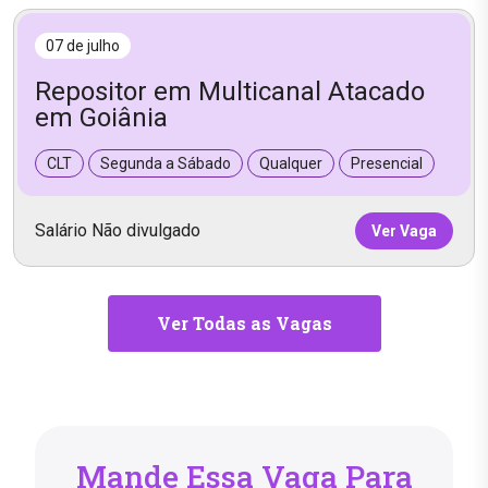
07 de julho
Repositor em Multicanal Atacado
em Goiânia
CLT
Segunda a Sábado
Qualquer
Presencial
Salário Não divulgado
Ver Vaga
Ver Todas as Vagas
Mande Essa Vaga Para