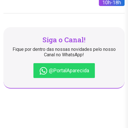
10h-18h
Siga o Canal!
Fique por dentro das nossas novidades pelo nosso
Canal no WhatsApp!
@PortalAparecida