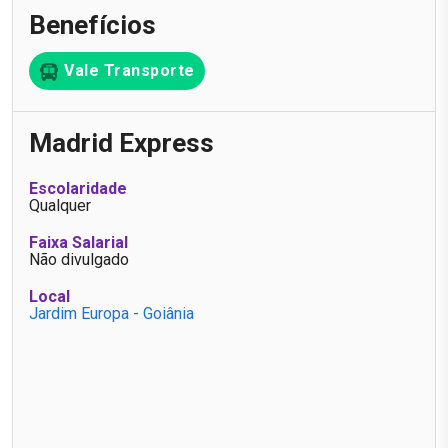
Benefícios
Vale Transporte
Madrid Express
Escolaridade
Qualquer
Faixa Salarial
Não divulgado
Local
Jardim Europa - Goiânia