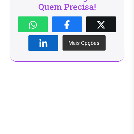
Quem Precisa!
Mais Opções