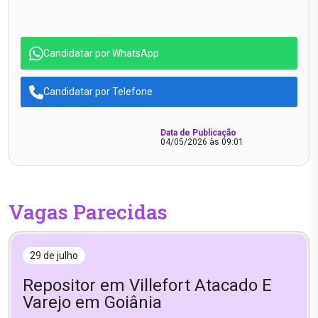
Candidatar por WhatsApp
Candidatar por Telefone
Data de Publicação
04/05/2026 às 09:01
Vagas Parecidas
29 de julho
Repositor em Villefort Atacado E
Varejo em Goiânia