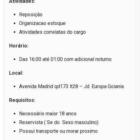
Atividades:
Reposição
Organizacao estoque
Atividades correlatas do cargo
Horário:
Das 16:00 até 01:00 com adicional noturno
Local:
Avenida Madrid qd173 lt28 – Jd. Europa Goiania
Requisitos:
Necessário maior 18 anos
Reservista ( Se do Sexo masculino)
Possui transporte ou morar proximo