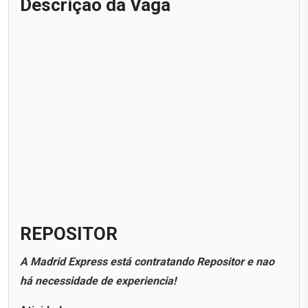
Descrição da Vaga
REPOSITOR
A Madrid Express está contratando Repositor e nao
há necessidade de experiencia!