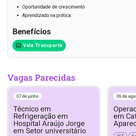
Oportunidade de crescimento
Aprendizado na prática
Benefícios
Vale Transporte
Vagas Parecidas
07 de junho
06 de ago
Técnico em
Operad
Refrigeração em
em Ca
Hospital Araújo Jorge
Aparec
em Setor universitário