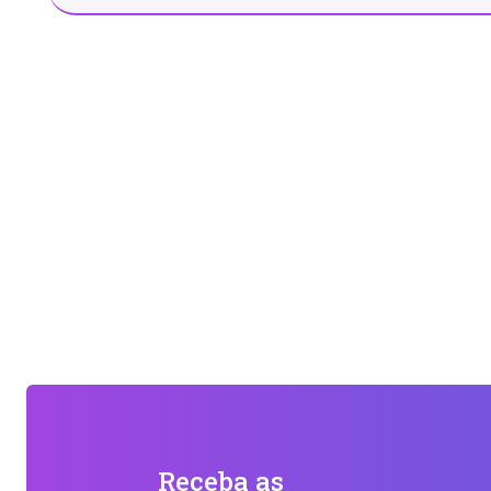
Receba as