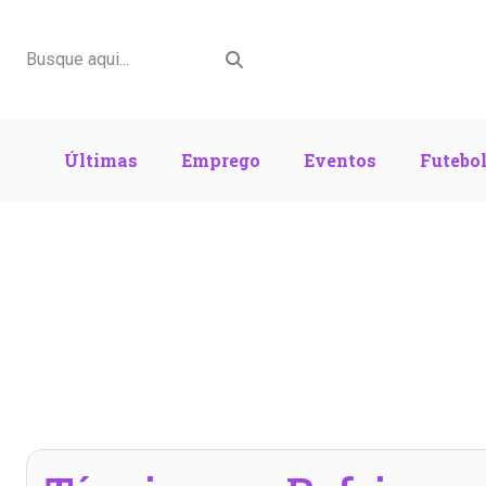
Últimas
Emprego
Eventos
Futebo