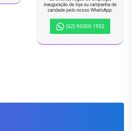
inauguração de loja ou campanha de
caridade pelo nosso WhatsApp:
(62) 93300-1952