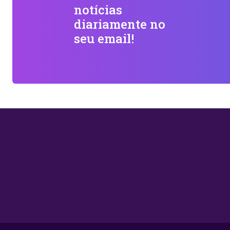
notícias
diariamente no
seu email!