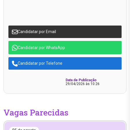
Candidatar por Email
Candidatar por WhatsApp
Candidatar por Telefone
Data de Publicação
29/04/2026 às 10:26
Vagas Parecidas