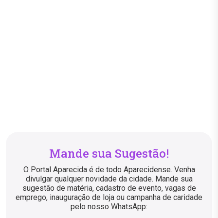
Mande sua Sugestão!
O Portal Aparecida é de todo Aparecidense. Venha
divulgar qualquer novidade da cidade. Mande sua
sugestão de matéria, cadastro de evento, vagas de
emprego, inauguração de loja ou campanha de caridade
pelo nosso WhatsApp: