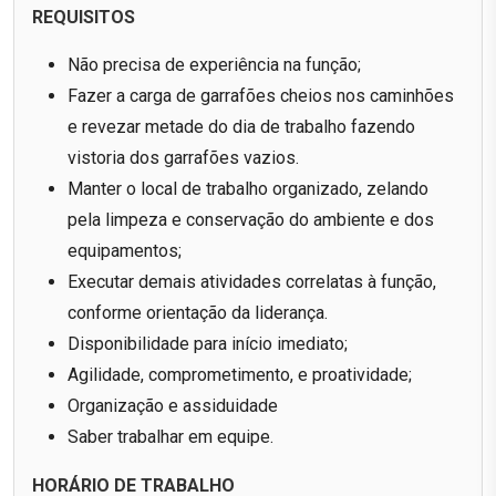
REQUISITOS
Não precisa de experiência na função;
Fazer a carga de garrafões cheios nos caminhões
e revezar metade do dia de trabalho fazendo
vistoria dos garrafões vazios.
Manter o local de trabalho organizado, zelando
pela limpeza e conservação do ambiente e dos
equipamentos;
Executar demais atividades correlatas à função,
conforme orientação da liderança.
Disponibilidade para início imediato;
Agilidade, comprometimento, e proatividade;
Organização e assiduidade
Saber trabalhar em equipe.
HORÁRIO DE TRABALHO