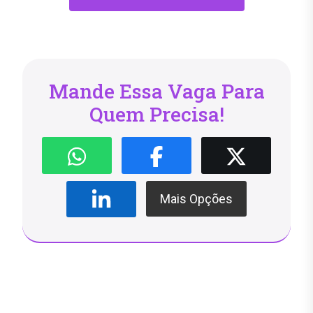
Mande Essa Vaga Para
Quem Precisa!
Mais Opções