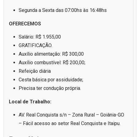
Segunda a Sexta das 07:00hs às 16:48hs
OFERECEMOS
Salário: R$ 1.955,00
GRATIFICAÇÃO.
Auxílio alimentação: R$ 300,00
Auxílio combustível: R$ 200,00;
Refeição diária
Cesta básica por assiduidade;
Precisa ter condução própria.
Local de Trabalho:
AV. Real Conquista s/n – Zona Rural – Goiânia-GO
– Fácil acesso ao setor Real Conquista e Itaipu.