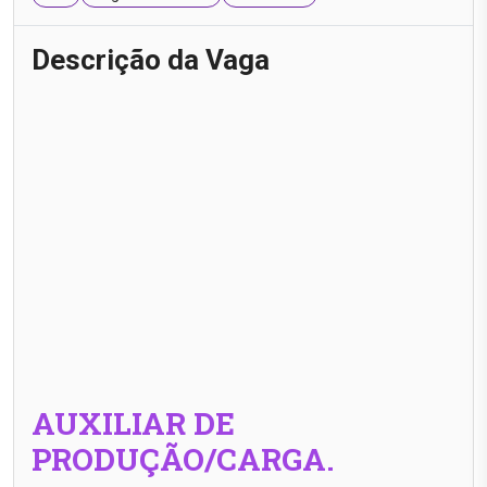
Descrição da Vaga
AUXILIAR DE
PRODUÇÃO/CARGA.