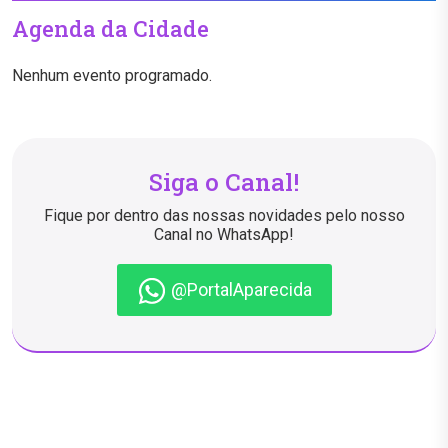
Agenda da Cidade
Nenhum evento programado.
Siga o Canal!
Fique por dentro das nossas novidades pelo nosso
Canal no WhatsApp!
@PortalAparecida