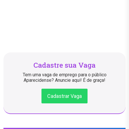
Cadastre sua Vaga
Tem uma vaga de emprego para o público
Aparecidense? Anuncie aqui! É de graça!
Cadastrar Vaga