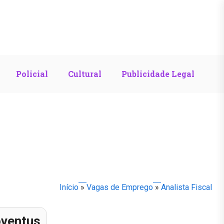
Policial
Cultural
Publicidade Legal
Início
»
Vagas de Emprego
»
Analista Fiscal
oventus