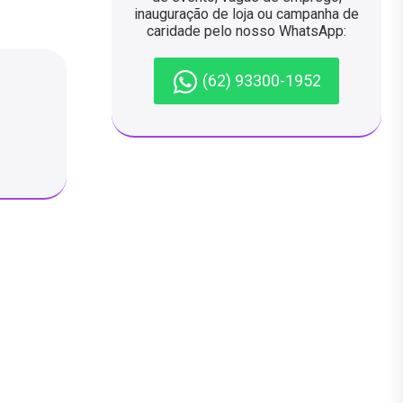
inauguração de loja ou campanha de
caridade pelo nosso WhatsApp:
(62) 93300-1952