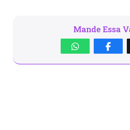
Mande Essa Va