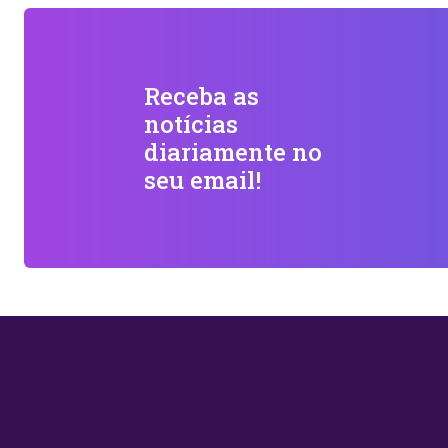
Receba as
notícias
diariamente no
seu email!