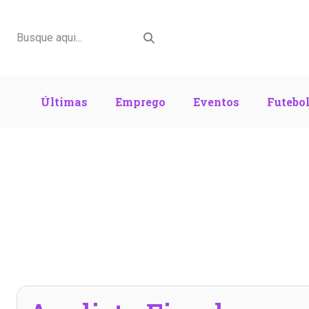
Últimas
Emprego
Eventos
Futebo