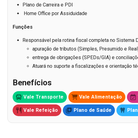
Plano de Carreira e PDI
Home Office por Assiduidade
Funções
Responsável pela rotina fiscal completa no Sistema 
apuração de tributos (Simples, Presumido e Real)
entrega de obrigações (SPEDs/GIA) e conciliaçõ
Atuará no suporte a fiscalizações e orientação té
Benefícios
Vale Transporte
Vale Alimentação
Vale Refeição
Plano de Saúde
Plan