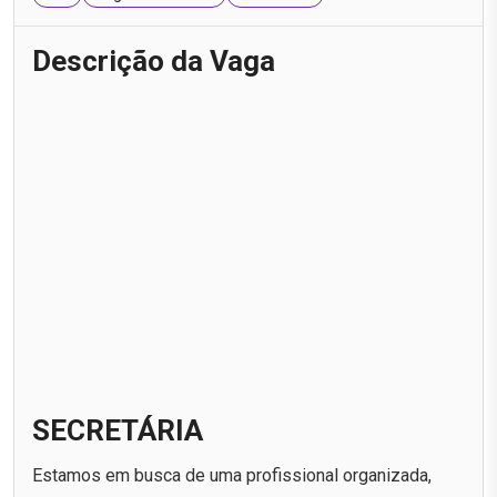
Descrição da Vaga
SECRETÁRIA
Estamos em busca de uma profissional organizada,