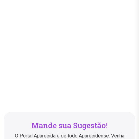
Mande sua Sugestão!
O Portal Aparecida é de todo Aparecidense. Venha