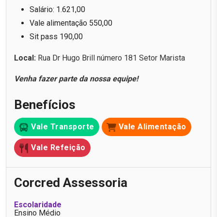
Salário: 1.621,00
Vale alimentação 550,00
Sit pass 190,00
Local:
Rua Dr Hugo Brill número 181 Setor Marista
Venha fazer parte da nossa equipe!
Benefícios
Vale Transporte
Vale Alimentação
Vale Refeição
Corcred Assessoria
Escolaridade
Ensino Médio