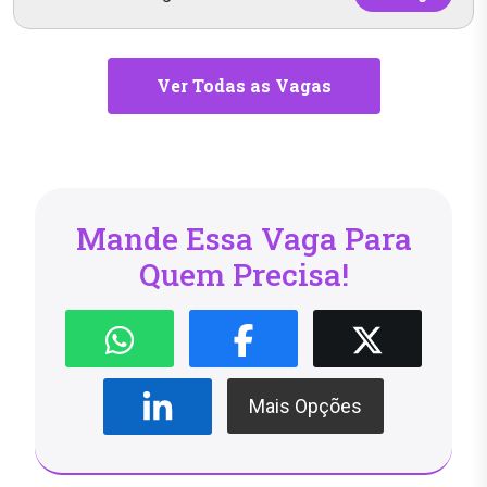
Ver Todas as Vagas
Mande Essa Vaga Para
Quem Precisa!
Mais Opções