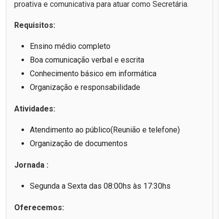
proativa e comunicativa para atuar como Secretária.
Requisitos:
Ensino médio completo
Boa comunicação verbal e escrita
Conhecimento básico em informática
Organização e responsabilidade
Atividades:
Atendimento ao público(Reunião e telefone)
Organização de documentos
Jornada :
Segunda a Sexta das 08:00hs às 17:30hs
Oferecemos: