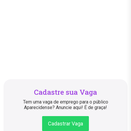
Cadastre sua Vaga
Tem uma vaga de emprego para o público
Aparecidense? Anuncie aqui! É de graça!
Cadastrar Vaga