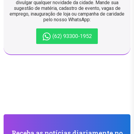
divulgar qualquer novidade da cidade. Mande sua
sugestão de matéria, cadastro de evento, vagas de
emprego, inauguração de loja ou campanha de caridade
pelo nosso WhatsApp:
(62) 93300-1952
Receba as notícias diariamente no