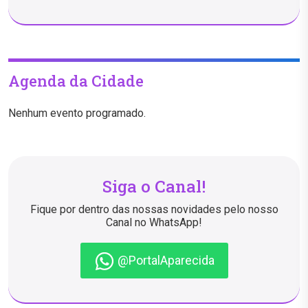
Agenda da Cidade
Nenhum evento programado.
Siga o Canal!
Fique por dentro das nossas novidades pelo nosso
Canal no WhatsApp!
@PortalAparecida