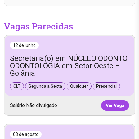
Vagas Parecidas
12 de junho
Secretária(o) em NÚCLEO ODONTO
ODONTOLOGIA em Setor Oeste –
Goiânia
CLT
Segunda a Sexta
Qualquer
Presencial
Salário Não divulgado
Ver Vaga
03 de agosto