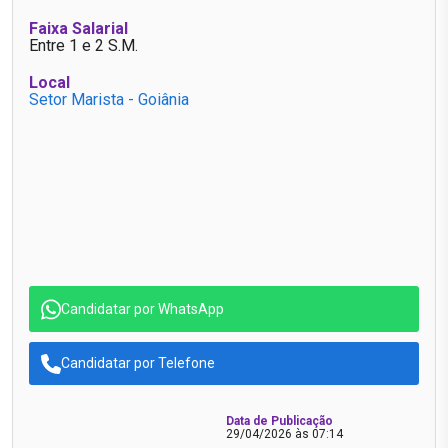
Faixa Salarial
Entre 1 e 2 S.M.
Local
Setor Marista - Goiânia
Candidatar por WhatsApp
Candidatar por Telefone
Data de Publicação
29/04/2026 às 07:14