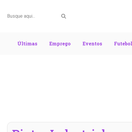
Últimas
Emprego
Eventos
Futebo