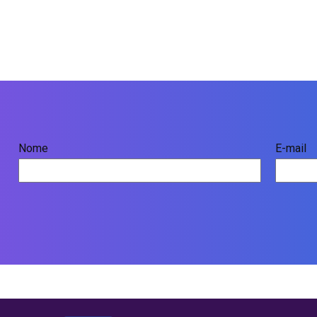
Nome
E-mail