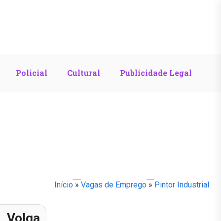
Policial
Cultural
Publicidade Legal
Início
»
Vagas de Emprego
»
Pintor Industrial
Volga