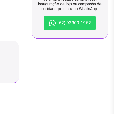
inauguração de loja ou campanha de
caridade pelo nosso WhatsApp:
(62) 93300-1952