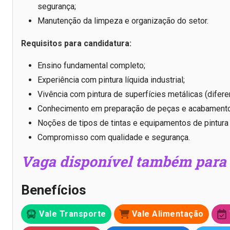
segurança;
Manutenção da limpeza e organização do setor.
Requisitos para candidatura:
Ensino fundamental completo;
Experiência com pintura líquida industrial;
Vivência com pintura de superfícies metálicas (diferenc
Conhecimento em preparação de peças e acabamento
Noções de tipos de tintas e equipamentos de pintura (p
Compromisso com qualidade e segurança.
Vaga disponível também para 
Benefícios
Vale Transporte
Vale Alimentação