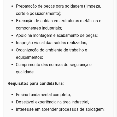
Preparação de peças para soldagem (limpeza,
corte e posicionamento);
Execução de soldas em estruturas metálicas e
componentes industriais;
Apoio na montagem e acabamento de peças;
Inspeção visual das soldas realizadas;
Organização do ambiente de trabalho e
equipamentos;
Cumprimento das normas de segurança e
qualidade.
Requisitos para candidatura:
Ensino fundamental completo;
Desejável experiência na área industrial;
Interesse em aprender processos de soldagem;