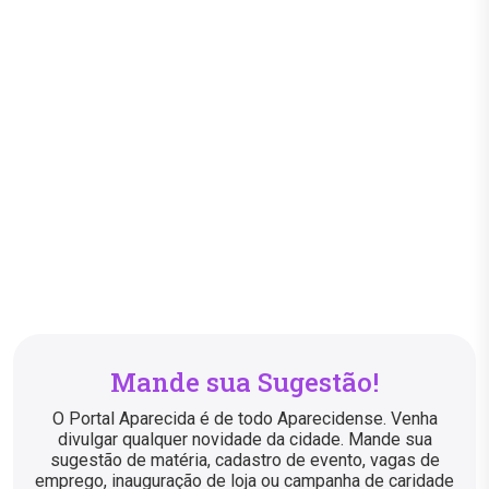
Mande sua Sugestão!
O Portal Aparecida é de todo Aparecidense. Venha
divulgar qualquer novidade da cidade. Mande sua
sugestão de matéria, cadastro de evento, vagas de
emprego, inauguração de loja ou campanha de caridade