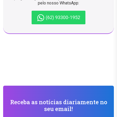
pelo nosso WhatsApp:
(62) 93300-1952
Receba as notícias diariamente no
seu email!