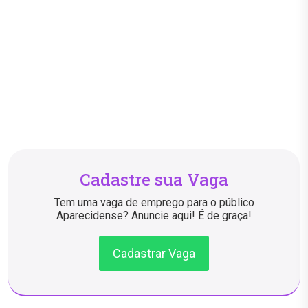
Cadastre sua Vaga
Tem uma vaga de emprego para o público
Aparecidense? Anuncie aqui! É de graça!
Cadastrar Vaga