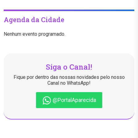
Agenda da Cidade
Nenhum evento programado.
Siga o Canal!
Fique por dentro das nossas novidades pelo nosso
Canal no WhatsApp!
@PortalAparecida