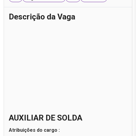
Descrição da Vaga
AUXILIAR DE SOLDA
Atribuições do cargo :