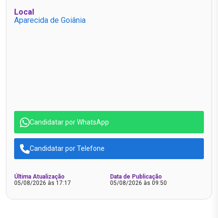
Local
Aparecida de Goiânia
Candidatar por WhatsApp
Candidatar por Telefone
Última Atualização
Data de Publicação
05/08/2026 às 17:17
05/08/2026 às 09:50