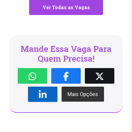
Ver Todas as Vagas
Mande Essa Vaga Para
Quem Precisa!
Mais Opções