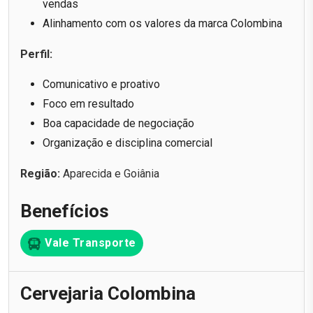
vendas
Alinhamento com os valores da marca Colombina
Perfil:
Comunicativo e proativo
Foco em resultado
Boa capacidade de negociação
Organização e disciplina comercial
Região:
Aparecida e Goiânia
Benefícios
Vale Transporte
Cervejaria Colombina