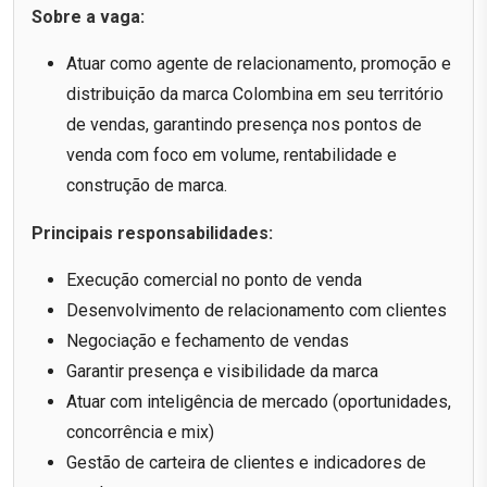
Sobre a vaga:
Atuar como agente de relacionamento, promoção e
distribuição da marca Colombina em seu território
de vendas, garantindo presença nos pontos de
venda com foco em volume, rentabilidade e
construção de marca.
Principais responsabilidades:
Execução comercial no ponto de venda
Desenvolvimento de relacionamento com clientes
Negociação e fechamento de vendas
Garantir presença e visibilidade da marca
Atuar com inteligência de mercado (oportunidades,
concorrência e mix)
Gestão de carteira de clientes e indicadores de