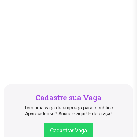
Cadastre sua Vaga
Tem uma vaga de emprego para o público
Aparecidense? Anuncie aqui! É de graça!
Cadastrar Vaga