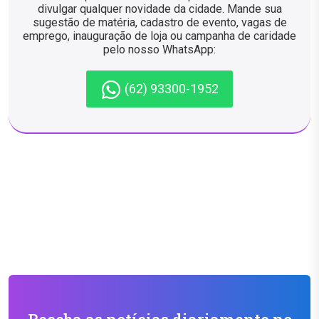
divulgar qualquer novidade da cidade. Mande sua
sugestão de matéria, cadastro de evento, vagas de
emprego, inauguração de loja ou campanha de caridade
pelo nosso WhatsApp:
(62) 93300-1952