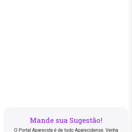
Mande sua Sugestão!
O Portal Aparecida é de todo Aparecidense. Venha