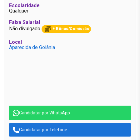
Escolaridade
Qualquer
Faixa Salarial
Não divulgado
+ Bônus/Comissão
Local
Aparecida de Goiânia
Candidatar por WhatsApp
Candidatar por Telefone