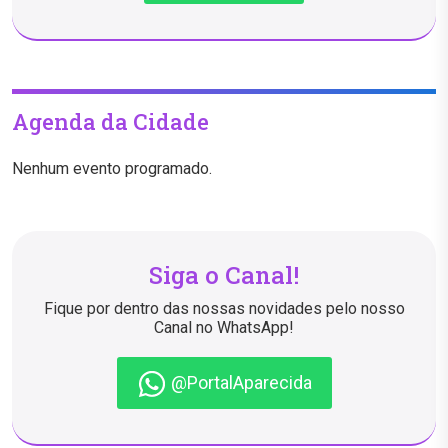
Agenda da Cidade
Nenhum evento programado.
Siga o Canal!
Fique por dentro das nossas novidades pelo nosso
Canal no WhatsApp!
@PortalAparecida