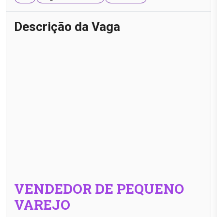
Descrição da Vaga
VENDEDOR DE PEQUENO
VAREJO