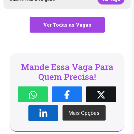
Ver Todas as Vagas
Mande Essa Vaga Para
Quem Precisa!
Mais Opções