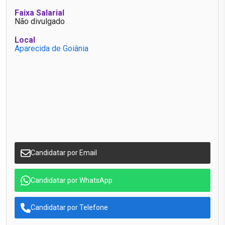
Faixa Salarial
Não divulgado
Local
Aparecida de Goiânia
Candidatar por Email
Candidatar por WhatsApp
Candidatar por Telefone