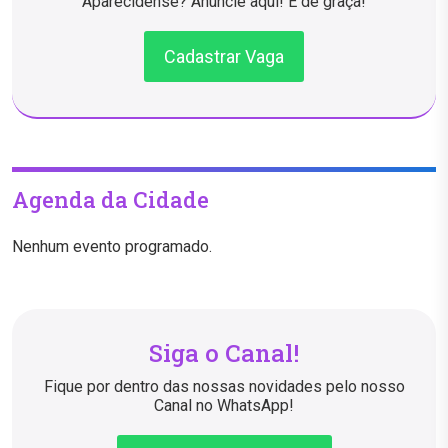
Aparecidense? Anuncie aqui! É de graça!
Cadastrar Vaga
Agenda da Cidade
Nenhum evento programado.
Siga o Canal!
Fique por dentro das nossas novidades pelo nosso
Canal no WhatsApp!