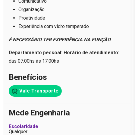
Comunicativo
Organização
Proatividade
Experiência com vidro temperado
É NECESSÁRIO TER EXPERIÊNCIA NA FUNÇÃO
Departamento pessoal: Horário de atendimento:
das 07:00hs às 17:00hs
Benefícios
Vale Transporte
Mcde Engenharia
Escolaridade
Qualquer