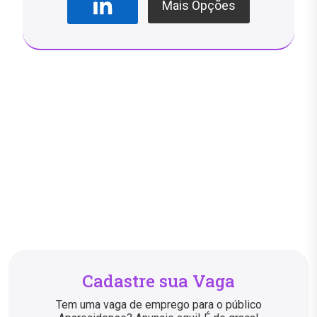
Mais Opções
Cadastre sua Vaga
Tem uma vaga de emprego para o público