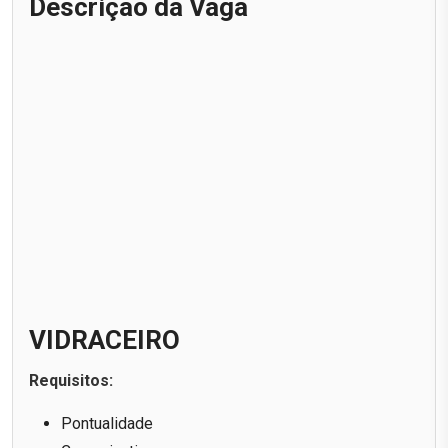
Descrição da Vaga
VIDRACEIRO
Requisitos:
Pontualidade