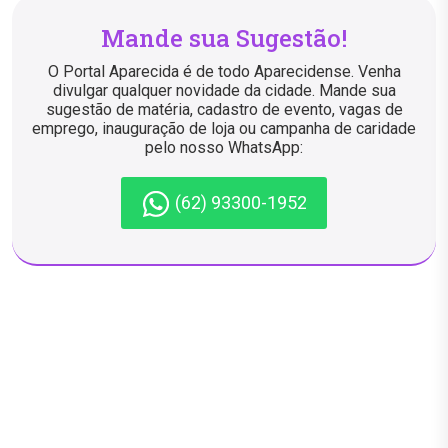
Mande sua Sugestão!
O Portal Aparecida é de todo Aparecidense. Venha
divulgar qualquer novidade da cidade. Mande sua
sugestão de matéria, cadastro de evento, vagas de
emprego, inauguração de loja ou campanha de caridade
pelo nosso WhatsApp:
(62) 93300-1952