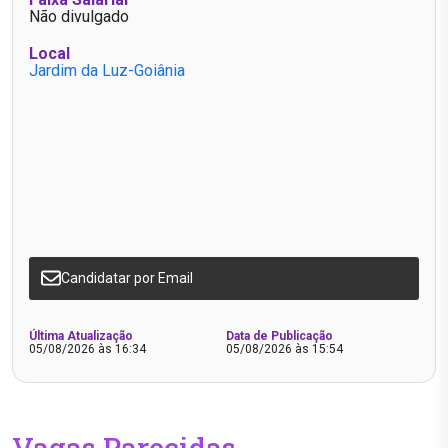
Não divulgado
Local
Jardim da Luz-Goiânia
Candidatar por Email
Última Atualização
Data de Publicação
05/08/2026 às 16:34
05/08/2026 às 15:54
Vagas Parecidas