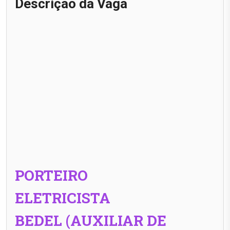
Descrição da Vaga
PORTEIRO
ELETRICISTA
BEDEL (AUXILIAR DE