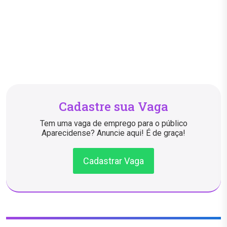
Cadastre sua Vaga
Tem uma vaga de emprego para o público
Aparecidense? Anuncie aqui! É de graça!
Cadastrar Vaga