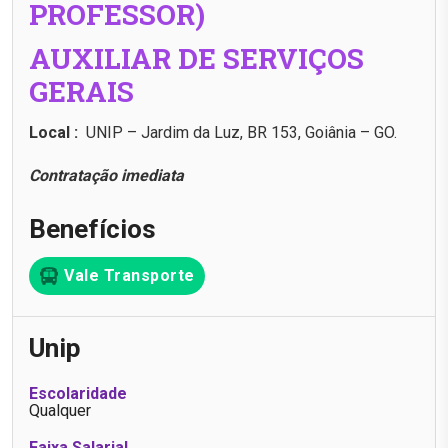
PROFESSOR)
AUXILIAR DE SERVIÇOS
GERAIS
Local :
UNIP – Jardim da Luz, BR 153, Goiânia – GO.
Contratação imediata
Benefícios
Vale Transporte
Unip
Escolaridade
Qualquer
Faixa Salarial