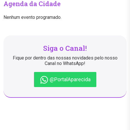
Agenda da Cidade
Nenhum evento programado.
Siga o Canal!
Fique por dentro das nossas novidades pelo nosso
Canal no WhatsApp!
@PortalAparecida