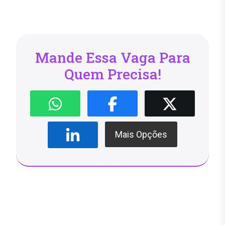
Mande Essa Vaga Para
Quem Precisa!
Mais Opções