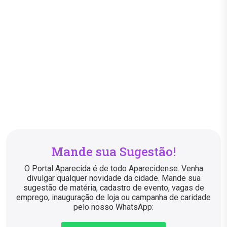
Mande sua Sugestão!
O Portal Aparecida é de todo Aparecidense. Venha
divulgar qualquer novidade da cidade. Mande sua
sugestão de matéria, cadastro de evento, vagas de
emprego, inauguração de loja ou campanha de caridade
pelo nosso WhatsApp: