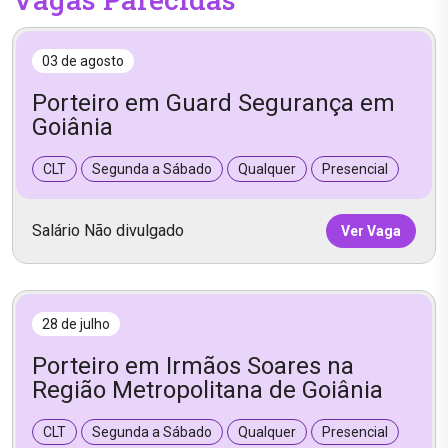
03 de agosto
Porteiro em Guard Segurança em
Goiânia
CLT
Segunda a Sábado
Qualquer
Presencial
Salário Não divulgado
Ver Vaga
28 de julho
Porteiro em Irmãos Soares na
Região Metropolitana de Goiânia
CLT
Segunda a Sábado
Qualquer
Presencial