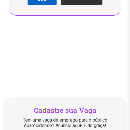
Cadastre sua Vaga
Tem uma vaga de emprego para o público
Aparecidense? Anuncie aqui! É de graça!