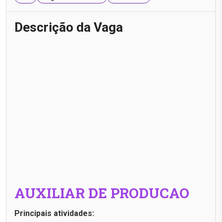
Descrição da Vaga
AUXILIAR DE PRODUCAO
Principais atividades: