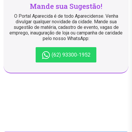
Mande sua Sugestão!
O Portal Aparecida é de todo Aparecidense. Venha
divulgar qualquer novidade da cidade. Mande sua
sugestão de matéria, cadastro de evento, vagas de
emprego, inauguração de loja ou campanha de caridade
pelo nosso WhatsApp:
(62) 93300-1952