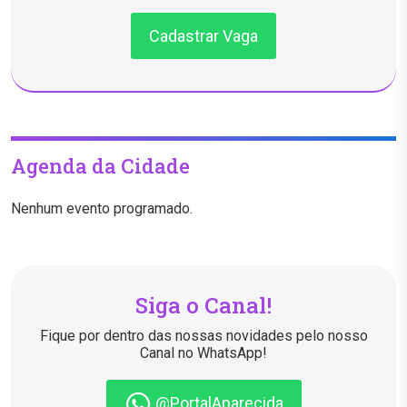
Cadastrar Vaga
Agenda da Cidade
Nenhum evento programado.
Siga o Canal!
Fique por dentro das nossas novidades pelo nosso
Canal no WhatsApp!
@PortalAparecida