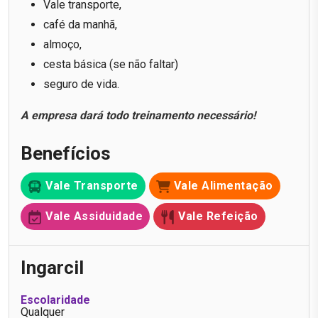
Vale transporte,
café da manhã,
almoço,
cesta básica (se não faltar)
seguro de vida.
A empresa dará todo treinamento necessário!
Benefícios
Vale Transporte
Vale Alimentação
Vale Assiduidade
Vale Refeição
Ingarcil
Escolaridade
Qualquer