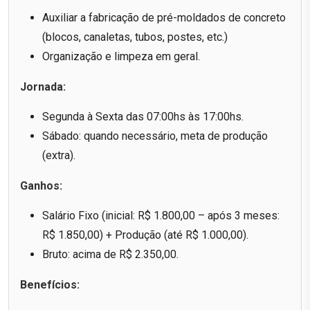
Auxiliar a fabricação de pré-moldados de concreto
(blocos, canaletas, tubos, postes, etc.)
Organização e limpeza em geral.
Jornada:
Segunda à Sexta das 07:00hs às 17:00hs.
Sábado: quando necessário, meta de produção
(extra).
Ganhos:
Salário Fixo (inicial: R$ 1.800,00 – após 3 meses:
R$ 1.850,00) + Produção (até R$ 1.000,00).
Bruto: acima de R$ 2.350,00.
Benefícios: