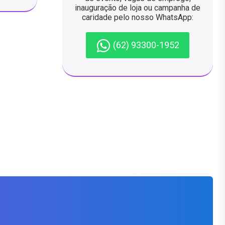
inauguração de loja ou campanha de
caridade pelo nosso WhatsApp:
(62) 93300-1952