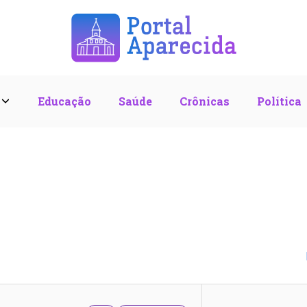
l
Educação
Saúde
Crônicas
Política