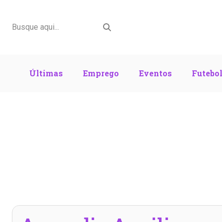
Últimas
Emprego
Eventos
Futebo