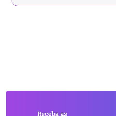
Receba as