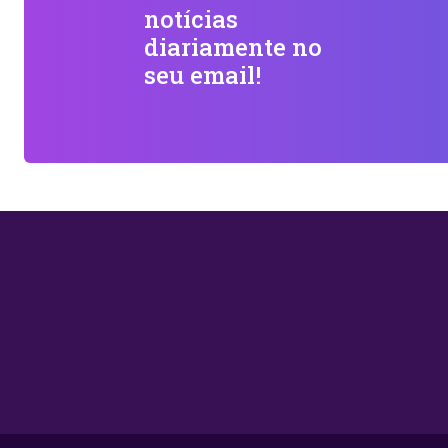
notícias
diariamente no
seu email!