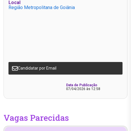
Local
Região Metropolitana de Goiânia
Candidatar por Email
Data de Publicação
07/04/2026 às 12:58
Vagas Parecidas