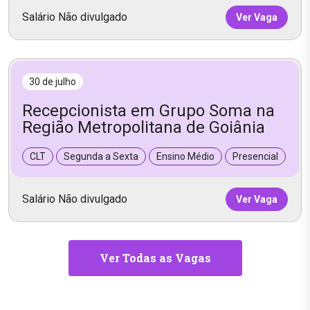
Salário Não divulgado
Ver Vaga
30 de julho
Recepcionista em Grupo Soma na
Região Metropolitana de Goiânia
CLT
Segunda a Sexta
Ensino Médio
Presencial
Salário Não divulgado
Ver Vaga
Ver Todas as Vagas