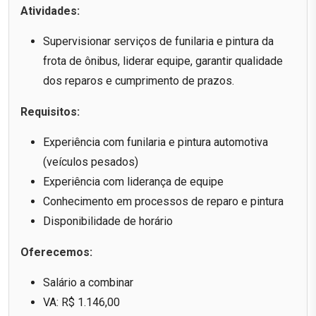
Atividades:
Supervisionar serviços de funilaria e pintura da
frota de ônibus, liderar equipe, garantir qualidade
dos reparos e cumprimento de prazos.
Requisitos:
Experiência com funilaria e pintura automotiva
(veículos pesados)
Experiência com liderança de equipe
Conhecimento em processos de reparo e pintura
Disponibilidade de horário
Oferecemos:
Salário a combinar
VA: R$ 1.146,00