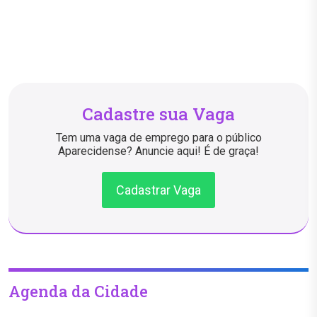
Cadastre sua Vaga
Tem uma vaga de emprego para o público
Aparecidense? Anuncie aqui! É de graça!
Cadastrar Vaga
Agenda da Cidade