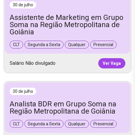
30 de julho
Assistente de Marketing em Grupo
Soma na Região Metropolitana de
Goiânia
CLT
Segunda a Sexta
Qualquer
Presencial
Salário Não divulgado
Ver Vaga
30 de julho
Analista BDR em Grupo Soma na
Região Metropolitana de Goiânia
CLT
Segunda a Sexta
Qualquer
Presencial