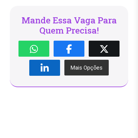
Mande Essa Vaga Para
Quem Precisa!
Mais Opções