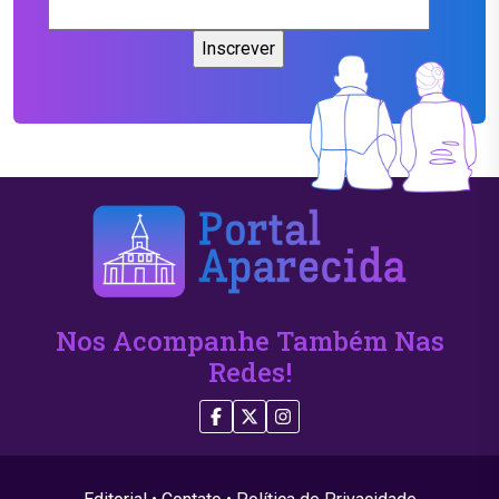
Nos Acompanhe Também Nas
Redes!