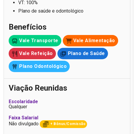
VT: 100%
Plano de saúde e odontológico
Benefícios
Vale Transporte
Vale Alimentação
Vale Refeição
Plano de Saúde
Plano Odontológico
Viação Reunidas
Escolaridade
Qualquer
Faixa Salarial
Não divulgado
+ Bônus/Comissão