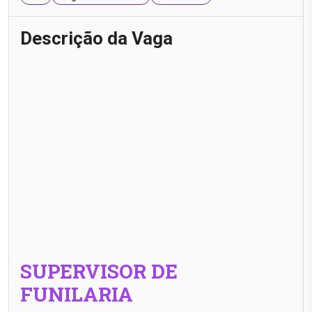
Descrição da Vaga
SUPERVISOR DE
FUNILARIA