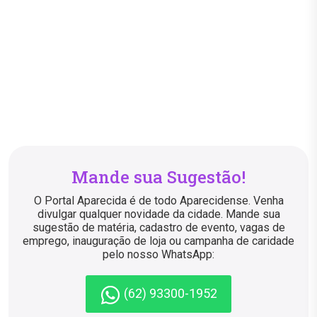
Mande sua Sugestão!
O Portal Aparecida é de todo Aparecidense. Venha
divulgar qualquer novidade da cidade. Mande sua
sugestão de matéria, cadastro de evento, vagas de
emprego, inauguração de loja ou campanha de caridade
pelo nosso WhatsApp:
(62) 93300-1952