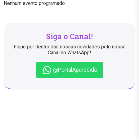
Nenhum evento programado.
Siga o Canal!
Fique por dentro das nossas novidades pelo nosso
Canal no WhatsApp!
@PortalAparecida