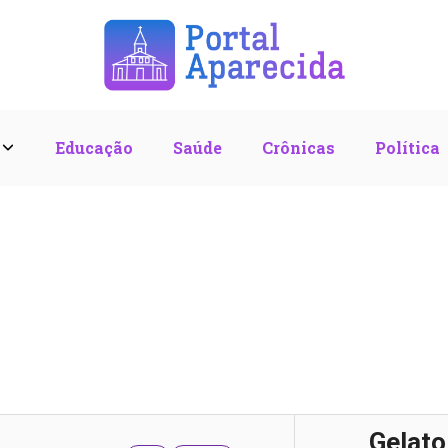
l
Educação
Saúde
Crônicas
Política
Gelato