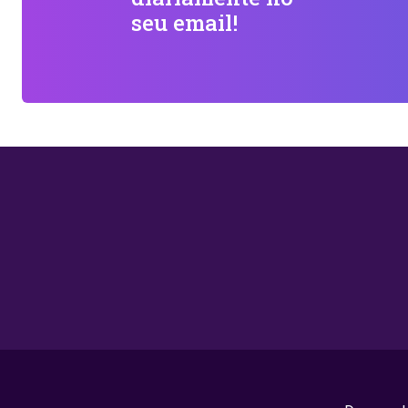
seu email!