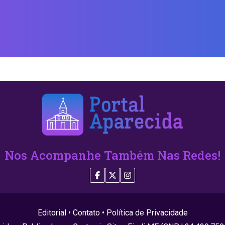
Nos Acompanhe Também Nas Redes!
Editorial
•
Contato
•
Política de Privacidade