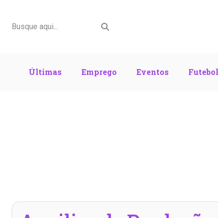
Últimas
Emprego
Eventos
Futebo