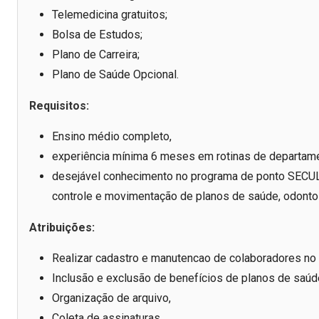
Telemedicina gratuitos;
Bolsa de Estudos;
Plano de Carreira;
Plano de Saúde Opcional.
Requisitos:
Ensino médio completo,
experiência mínima 6 meses em rotinas de departam
desejável conhecimento no programa de ponto SECULL
controle e movimentação de planos de saúde, odontol
Atribuições:
Realizar cadastro e manutencao de colaboradores no
Inclusão e exclusão de benefícios de planos de saúd
Organização de arquivo,
Coleta de assinaturas,