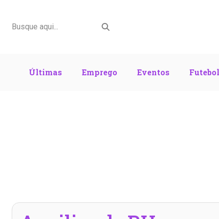
Últimas
Emprego
Eventos
Futebo