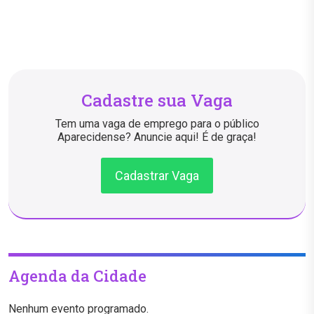
Cadastre sua Vaga
Tem uma vaga de emprego para o público
Aparecidense? Anuncie aqui! É de graça!
Cadastrar Vaga
Agenda da Cidade
Nenhum evento programado.