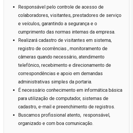
Responsável pelo controle de acesso de
colaboradores, visitantes, prestadores de serviço
e veículos, garantindo a segurança e o
cumprimento das normas internas da empresa.
Realizará cadastro de visitantes em sistema,
registro de ocorrências , monitoramento de
câmeras quando necessário, atendimento
telefônico, recebimento e direcionamento de
correspondências e apoio em demandas
administrativas simples da portaria.
É necessário conhecimento em informática básica
para utilização de computador, sistemas de
cadastro, e-mail e preenchimento de registros.
Buscamos profissional atento, responsável,
organizado e com boa comunicação.