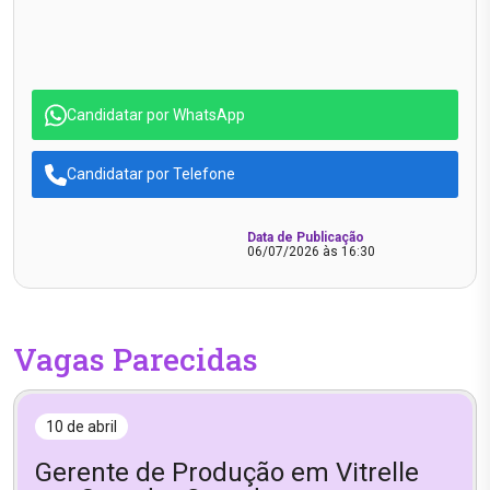
Candidatar por WhatsApp
Candidatar por Telefone
Data de Publicação
06/07/2026 às 16:30
Vagas Parecidas
10 de abril
Gerente de Produção em Vitrelle