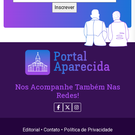
Nos Acompanhe Também Nas
Redes!
Editorial
•
Contato
•
Política de Privacidade