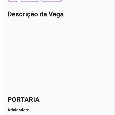
Descrição da Vaga
PORTARIA
Atividades: