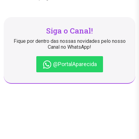
Siga o Canal!
Fique por dentro das nossas novidades pelo nosso
Canal no WhatsApp!
@PortalAparecida