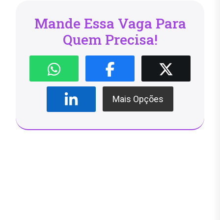
Mande Essa Vaga Para
Quem Precisa!
Mais Opções