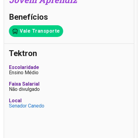
Benefícios
Vale Transporte
Tektron
Escolaridade
Ensino Médio
Faixa Salarial
Não divulgado
Local
Senador Canedo