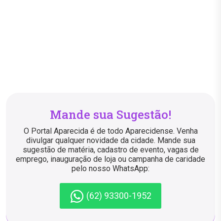
Mande sua Sugestão!
O Portal Aparecida é de todo Aparecidense. Venha
divulgar qualquer novidade da cidade. Mande sua
sugestão de matéria, cadastro de evento, vagas de
emprego, inauguração de loja ou campanha de caridade
pelo nosso WhatsApp:
(62) 93300-1952