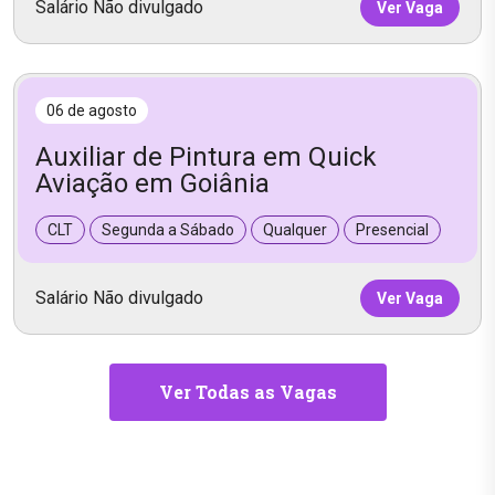
Salário Não divulgado
Ver Vaga
06 de agosto
Auxiliar de Pintura em Quick
Aviação em Goiânia
CLT
Segunda a Sábado
Qualquer
Presencial
Salário Não divulgado
Ver Vaga
Ver Todas as Vagas