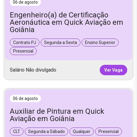
06 de agosto
Engenheiro(a) de Certificação
Aeronáutica em Quick Aviação em
Goiânia
Contrato PJ
Segunda a Sexta
Ensino Superior
Presencial
Salário Não divulgado
Ver Vaga
06 de agosto
Auxiliar de Pintura em Quick
Aviação em Goiânia
CLT
Segunda a Sábado
Qualquer
Presencial