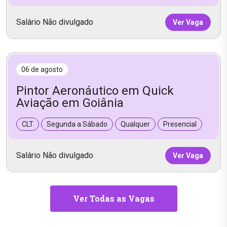
Salário Não divulgado
Ver Vaga
06 de agosto
Pintor Aeronáutico em Quick
Aviação em Goiânia
CLT
Segunda a Sábado
Qualquer
Presencial
Salário Não divulgado
Ver Vaga
Ver Todas as Vagas