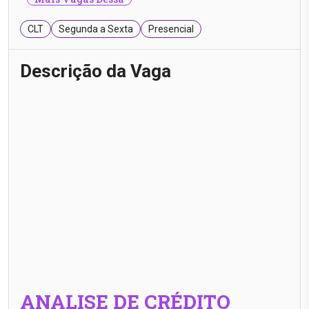
CLT
Segunda a Sexta
Presencial
Descrição da Vaga
ANALISE DE CRÉDITO