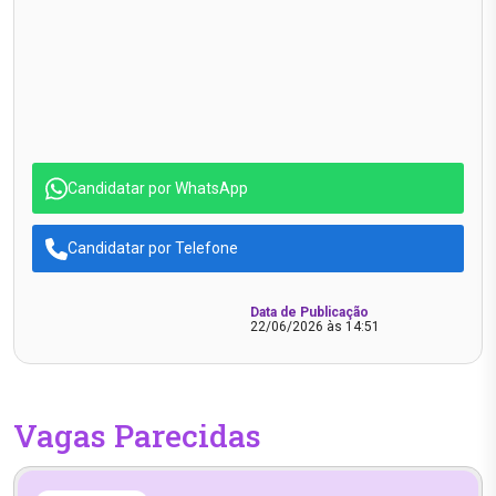
Candidatar por WhatsApp
Candidatar por Telefone
Data de Publicação
22/06/2026 às 14:51
Vagas Parecidas