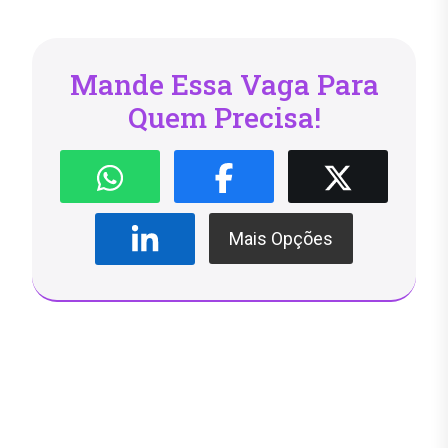
Mande Essa Vaga Para
Quem Precisa!
Mais Opções