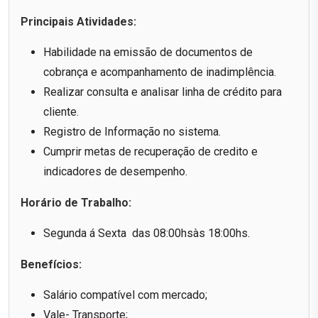
Principais Atividades:
Habilidade na emissão de documentos de
cobrança e acompanhamento de inadimplência.
Realizar consulta e analisar linha de crédito para
cliente.
Registro de Informação no sistema.
Cumprir metas de recuperação de credito e
indicadores de desempenho.
Horário de Trabalho:
Segunda á Sexta das 08:00hsàs 18:00hs.
Benefícios:
Salário compatível com mercado;
Vale- Transporte;