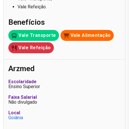
Vale Refeição.
Benefícios
Vale Transporte
Vale Alimentação
Vale Refeição
Arzmed
Escolaridade
Ensino Superior
Faixa Salarial
Não divulgado
Local
Goiânia