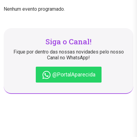
Nenhum evento programado.
Siga o Canal!
Fique por dentro das nossas novidades pelo nosso
Canal no WhatsApp!
@PortalAparecida