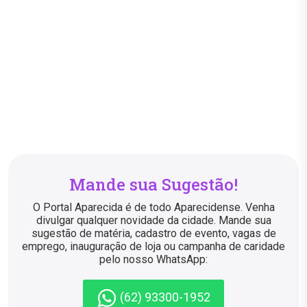
Mande sua Sugestão!
O Portal Aparecida é de todo Aparecidense. Venha
divulgar qualquer novidade da cidade. Mande sua
sugestão de matéria, cadastro de evento, vagas de
emprego, inauguração de loja ou campanha de caridade
pelo nosso WhatsApp:
(62) 93300-1952