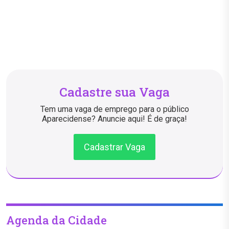
Cadastre sua Vaga
Tem uma vaga de emprego para o público
Aparecidense? Anuncie aqui! É de graça!
Cadastrar Vaga
Agenda da Cidade