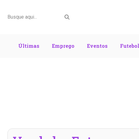
Últimas
Emprego
Eventos
Futebo