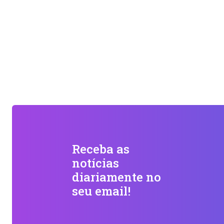
Receba as
notícias
diariamente no
seu email!