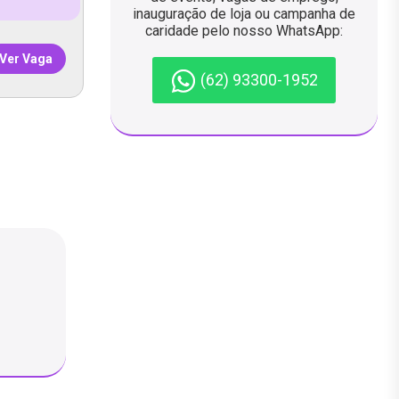
inauguração de loja ou campanha de
caridade pelo nosso WhatsApp:
Ver Vaga
(62) 93300-1952