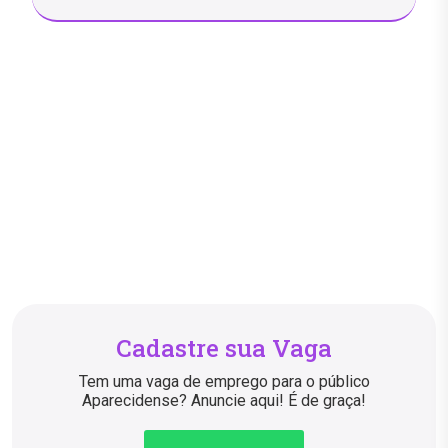
Cadastre sua Vaga
Tem uma vaga de emprego para o público
Aparecidense? Anuncie aqui! É de graça!