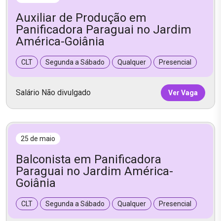
Auxiliar de Produção em
Panificadora Paraguai no Jardim
América-Goiânia
CLT
Segunda a Sábado
Qualquer
Presencial
Salário Não divulgado
Ver Vaga
25 de maio
Balconista em Panificadora
Paraguai no Jardim América-
Goiânia
CLT
Segunda a Sábado
Qualquer
Presencial