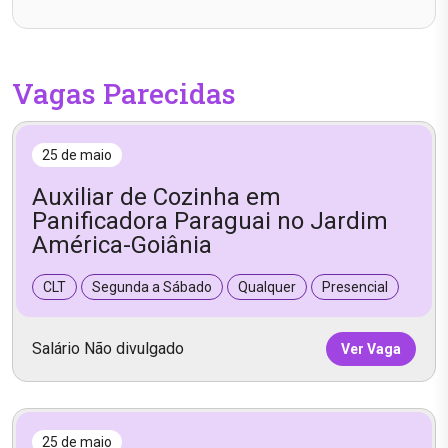
Vagas Parecidas
25 de maio
Auxiliar de Cozinha em
Panificadora Paraguai no Jardim
América-Goiânia
CLT
Segunda a Sábado
Qualquer
Presencial
Salário Não divulgado
Ver Vaga
25 de maio