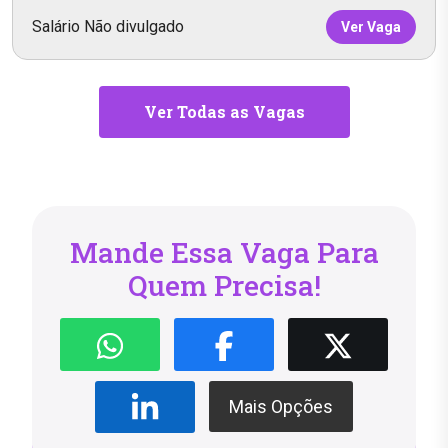
Salário Não divulgado
Ver Vaga
Ver Todas as Vagas
Mande Essa Vaga Para
Quem Precisa!
Mais Opções