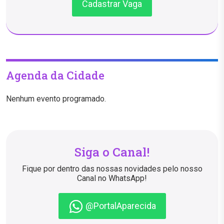
Cadastrar Vaga
Agenda da Cidade
Nenhum evento programado.
Siga o Canal!
Fique por dentro das nossas novidades pelo nosso
Canal no WhatsApp!
@PortalAparecida