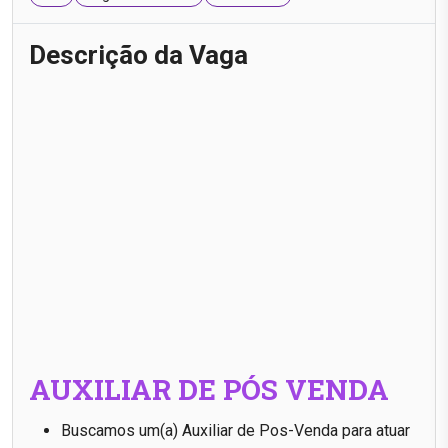
Descrição da Vaga
AUXILIAR DE PÓS VENDA
Buscamos um(a) Auxiliar de Pos-Venda para atuar