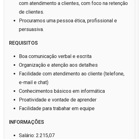
com atendimento a clientes, com foco na retenção
de clientes.
Procuramos uma pessoa ética, profissional e
persuasiva.
REQUISITOS
Boa comunicação verbal e escrita
Organização e atenção aos detalhes
Facilidade com atendimento ao cliente (telefone,
e-mail e chat)
Conhecimentos básicos em informática
Proatividade e vontade de aprender
Facilidade para trabahar em equipe
INFORMAÇÕES
Salário: 2.215,07