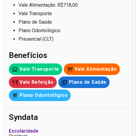
Vale Alimentação: R$718,00
Vale Transporte
Plano de Saúde
Plano Odontológico
Presencial (CLT)
Benefícios
Vale Transporte
Vale Alimentação
Vale Refeição
Plano de Saúde
Plano Odontológico
Syndata
Escolaridade