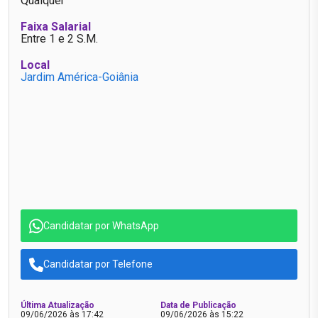
Qualquer
Faixa Salarial
Entre 1 e 2 S.M.
Local
Jardim América-Goiânia
Candidatar por WhatsApp
Candidatar por Telefone
Última Atualização
Data de Publicação
09/06/2026 às 17:42
09/06/2026 às 15:22