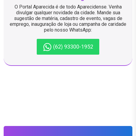
O Portal Aparecida é de todo Aparecidense. Venha
divulgar qualquer novidade da cidade. Mande sua
sugestão de matéria, cadastro de evento, vagas de
emprego, inauguração de loja ou campanha de caridade
pelo nosso WhatsApp:
(62) 93300-1952