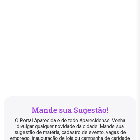
Mande sua Sugestão!
O Portal Aparecida é de todo Aparecidense. Venha
divulgar qualquer novidade da cidade. Mande sua
sugestão de matéria, cadastro de evento, vagas de
emprego, inauguração de loja ou campanha de caridade