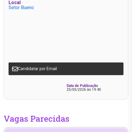
Local
Setor Bueno
Candidatar por Email
Data de Publicação
25/05/2026 às 19:45
Vagas Parecidas