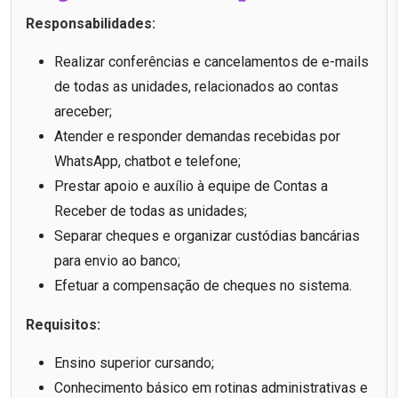
Responsabilidades:
Realizar conferências e cancelamentos de e-mails
de todas as unidades, relacionados ao contas
areceber;
Atender e responder demandas recebidas por
WhatsApp, chatbot e telefone;
Prestar apoio e auxílio à equipe de Contas a
Receber de todas as unidades;
Separar cheques e organizar custódias bancárias
para envio ao banco;
Efetuar a compensação de cheques no sistema.
Requisitos:
Ensino superior cursando;
Conhecimento básico em rotinas administrativas e