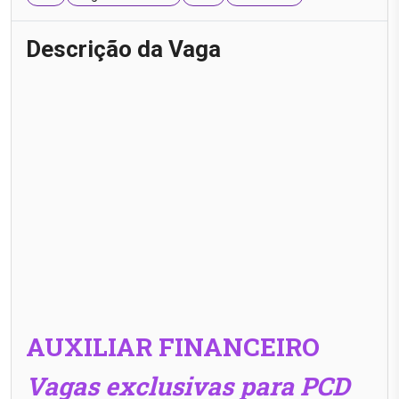
Descrição da Vaga
AUXILIAR FINANCEIRO
Vagas exclusivas para PCD