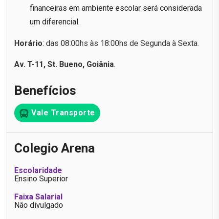
financeiras em ambiente escolar será considerada
um diferencial.
Horário
: das 08:00hs às 18:00hs de Segunda à Sexta.
Av. T-11, St. Bueno, Goiânia
.
Benefícios
Vale Transporte
Colegio Arena
Escolaridade
Ensino Superior
Faixa Salarial
Não divulgado