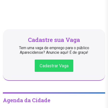
Cadastre sua Vaga
Tem uma vaga de emprego para o público
Aparecidense? Anuncie aqui! É de graça!
Cadastrar Vaga
Agenda da Cidade