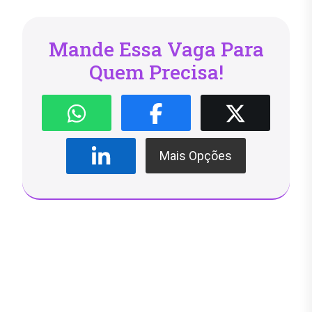
Mande Essa Vaga Para
Quem Precisa!
Mais Opções