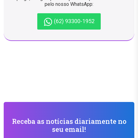
pelo nosso WhatsApp:
(62) 93300-1952
Receba as notícias diariamente no
seu email!