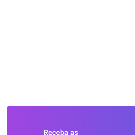
Receba as