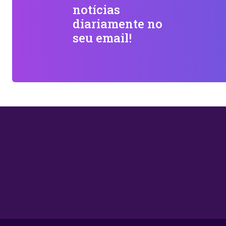
notícias
diariamente no
seu email!