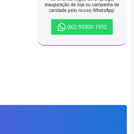
inauguração de loja ou campanha de
caridade pelo nosso WhatsApp:
(62) 93300-1952