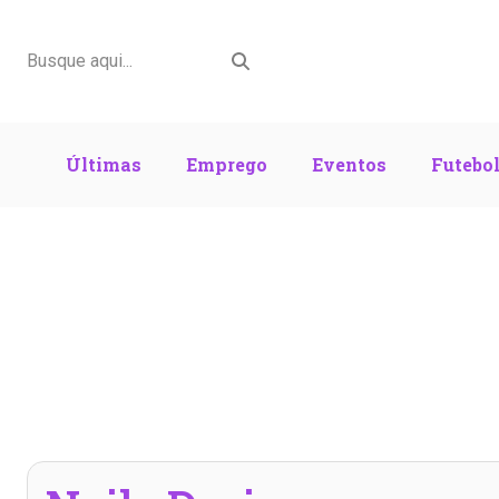
Últimas
Emprego
Eventos
Futebo