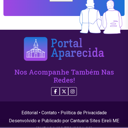
Nos Acompanhe Também Nas
Redes!
Editorial
•
Contato
•
Política de Privacidade
Desenvolvido e Publicado por Cantuaria Sites Eireli ME