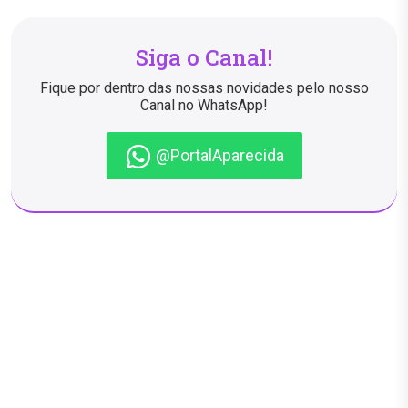
Siga o Canal!
Fique por dentro das nossas novidades pelo nosso
Canal no WhatsApp!
@PortalAparecida