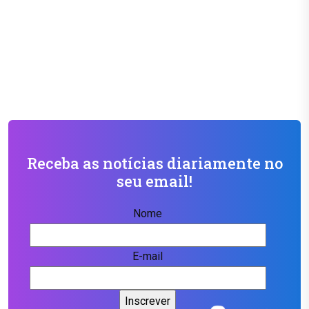
Receba as notícias diariamente no
seu email!
Nome
E-mail