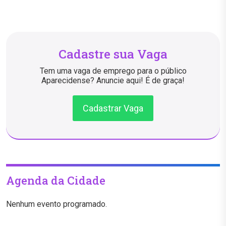
Cadastre sua Vaga
Tem uma vaga de emprego para o público
Aparecidense? Anuncie aqui! É de graça!
Cadastrar Vaga
Agenda da Cidade
Nenhum evento programado.