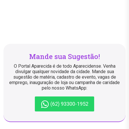
Mande sua Sugestão!
O Portal Aparecida é de todo Aparecidense. Venha
divulgar qualquer novidade da cidade. Mande sua
sugestão de matéria, cadastro de evento, vagas de
emprego, inauguração de loja ou campanha de caridade
pelo nosso WhatsApp:
(62) 93300-1952