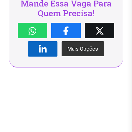
Mande Essa Vaga Para
Quem Precisa!
Mais Opções