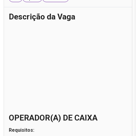
Descrição da Vaga
OPERADOR(A) DE CAIXA
Requisitos: