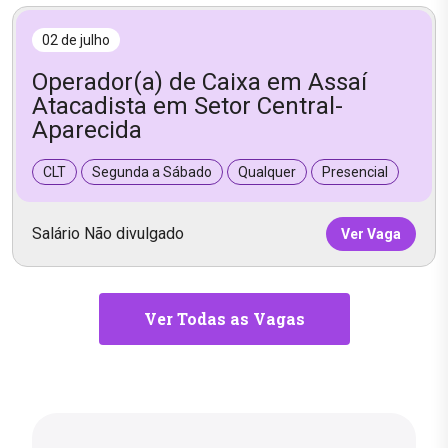
02 de julho
Operador(a) de Caixa em Assaí
Atacadista em Setor Central-
Aparecida
CLT
Segunda a Sábado
Qualquer
Presencial
Salário Não divulgado
Ver Vaga
Ver Todas as Vagas