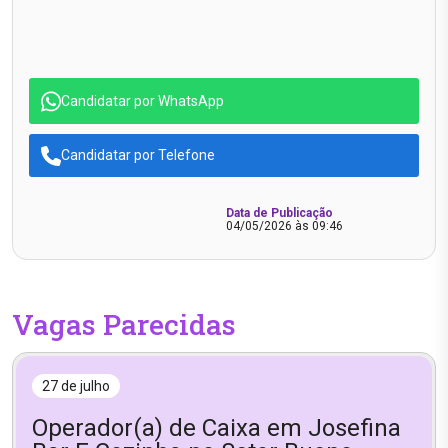
Candidatar por WhatsApp
Candidatar por Telefone
Data de Publicação
04/05/2026 às 09:46
Vagas Parecidas
27 de julho
Operador(a) de Caixa em Josefina