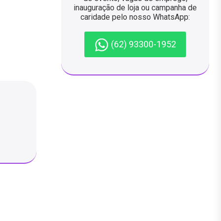
inauguração de loja ou campanha de
caridade pelo nosso WhatsApp:
(62) 93300-1952