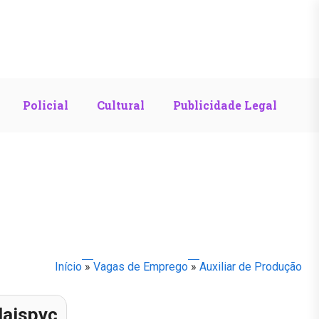
Policial
Cultural
Publicidade Legal
Início
»
Vagas de Emprego
»
Auxiliar de Produção
aispvc