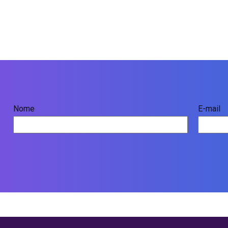
Nome
E-mail