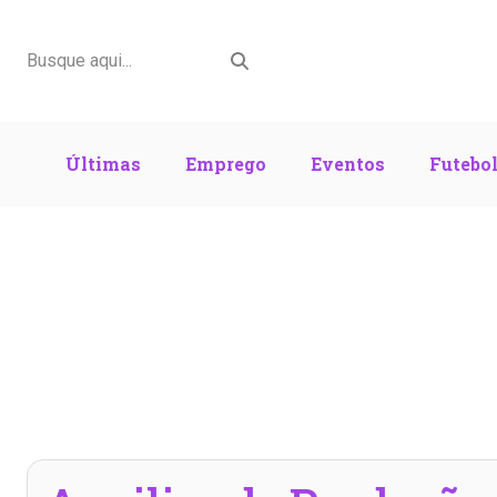
Últimas
Emprego
Eventos
Futebo