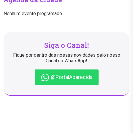
Nenhum evento programado.
Siga o Canal!
Fique por dentro das nossas novidades pelo nosso
Canal no WhatsApp!
@PortalAparecida