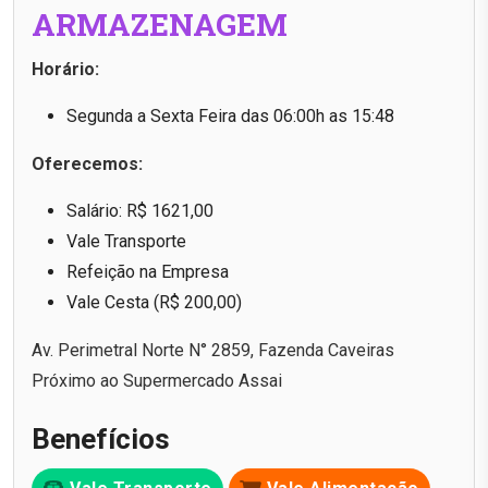
ARMAZENAGEM
Horário:
Segunda a Sexta Feira das 06:00h as 15:48
Oferecemos:
Salário: R$ 1621,00
Vale Transporte
Refeição na Empresa
Vale Cesta (R$ 200,00)
Av. Perimetral Norte N° 2859, Fazenda Caveiras
Próximo ao Supermercado Assai
Benefícios