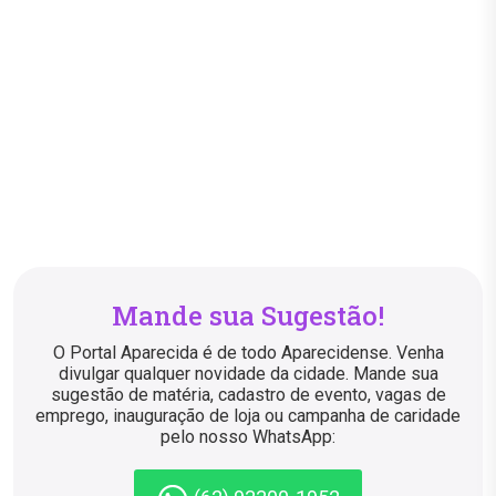
Mande sua Sugestão!
O Portal Aparecida é de todo Aparecidense. Venha
divulgar qualquer novidade da cidade. Mande sua
sugestão de matéria, cadastro de evento, vagas de
emprego, inauguração de loja ou campanha de caridade
pelo nosso WhatsApp: