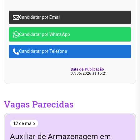
Candidatar por Email
Candidatar por WhatsApp
Candidatar por Telefone
Data de Publicação
07/06/2026 às 15:21
Vagas Parecidas
12 de maio
Auxiliar de Armazenagem em