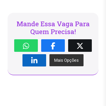
Mande Essa Vaga Para
Quem Precisa!
Mais Opções