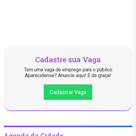
Cadastre sua Vaga
Tem uma vaga de emprego para o público
Aparecidense? Anuncie aqui! É de graça!
Cadastrar Vaga
Agenda da Cidade