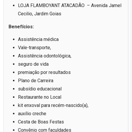
LOJA FLAMBOYANT ATACADÃO – Avenida Jamel
Cecilio, Jardim Goias
Benefícios:
Assistência médica
Vale-transporte,
Assistência odontológica,
seguro de vida
premiação por resultados
Plano de Carreira
subsídio educacional
Restaurante no Local
kit enxoval para recém-nascido(a),
auxílio creche
Cesta de Boas Festas
Convênio com faculdades