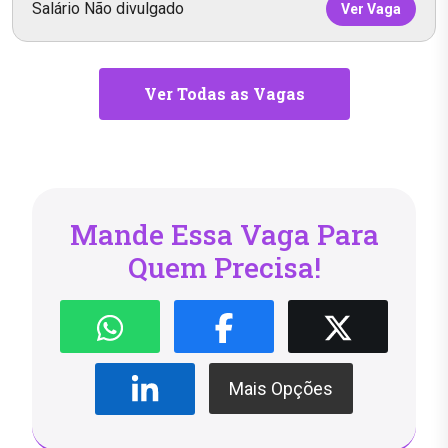
Salário Não divulgado
Ver Vaga
Ver Todas as Vagas
Mande Essa Vaga Para
Quem Precisa!
Mais Opções