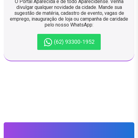
O Portal Aparecida é de todo Aparecidense. Venha
divulgar qualquer novidade da cidade. Mande sua
sugestão de matéria, cadastro de evento, vagas de
emprego, inauguração de loja ou campanha de caridade
pelo nosso WhatsApp:
(62) 93300-1952