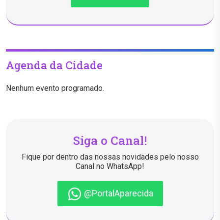
Agenda da Cidade
Nenhum evento programado.
Siga o Canal!
Fique por dentro das nossas novidades pelo nosso
Canal no WhatsApp!
@PortalAparecida