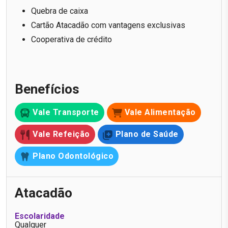
Quebra de caixa
Cartão Atacadão com vantagens exclusivas
Cooperativa de crédito
Benefícios
Vale Transporte
Vale Alimentação
Vale Refeição
Plano de Saúde
Plano Odontológico
Atacadão
Escolaridade
Qualquer