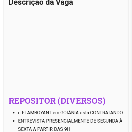
Descrição da Vaga
REPOSITOR (DIVERSOS)
o FLAMBOYANT em GOIÂNIA está CONTRATANDO
ENTREVISTA PRESENCIALMENTE DE SEGUNDA À
SEXTA A PARTIR DAS 9H