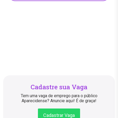
Cadastre sua Vaga
Tem uma vaga de emprego para o público
Aparecidense? Anuncie aqui! É de graça!
Cadastrar Vaga