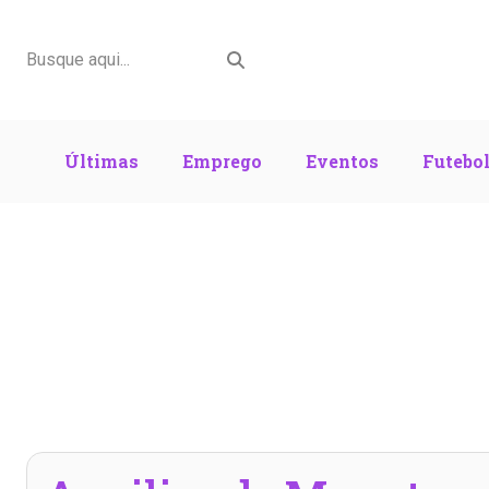
Últimas
Emprego
Eventos
Futebo