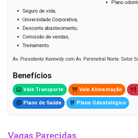
Plano odont
Seguro de vida;
Universidade Corporativa;
Desconto abastecimento;
Comissão de vendas;
Treinamento.
Av. Presidente Kennedy com Av. Perimetral Norte. Setor 
Benefícios
Vale Transporte
Vale Alimentação
Plano de Saúde
Plano Odontológico
Vagas Parecidas