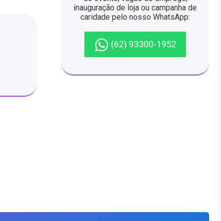
inauguração de loja ou campanha de
caridade pelo nosso WhatsApp:
(62) 93300-1952