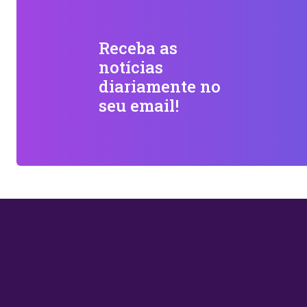
Receba as
notícias
diariamente no
seu email!