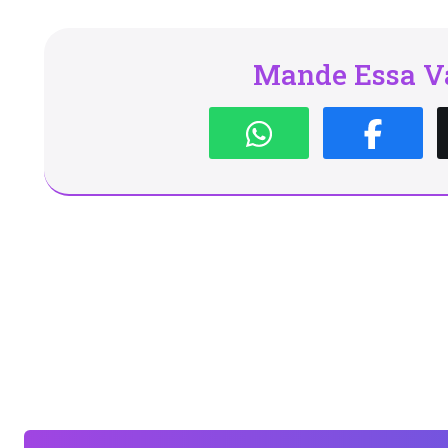
Mande Essa Va