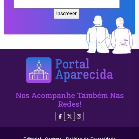
Nos Acompanhe Também Nas
Redes!