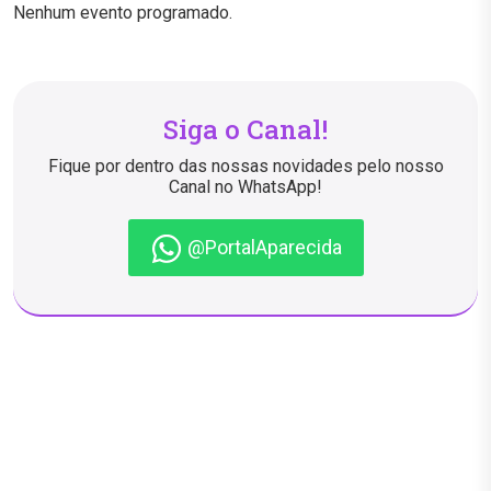
Nenhum evento programado.
Siga o Canal!
Fique por dentro das nossas novidades pelo nosso
Canal no WhatsApp!
@PortalAparecida