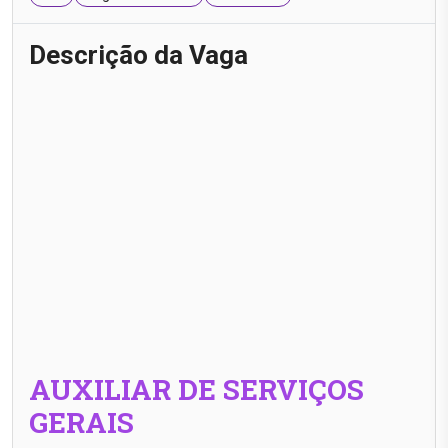
Descrição da Vaga
AUXILIAR DE SERVIÇOS
GERAIS