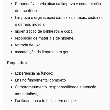
Responsável pela atuar na limpeza e conservação
de escritório:
Limpeza e organização das salas, mesas, cadeiras
e demais móveis,
higienização de banheiros e copa,
reposição de materiais de higiene,
retirada de lixo
manutenção da limpeza em geral.
Requisitos
Experiência na função;
Ensino fundamental completo;
Comprometimento, responsabilidade e atenção
aos detalhes;
Facilidade para trabalhar em equipe.