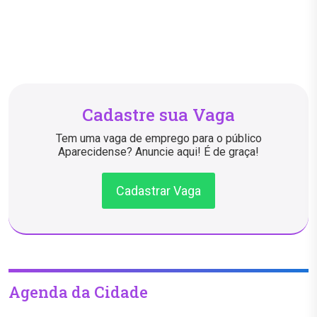
Cadastre sua Vaga
Tem uma vaga de emprego para o público
Aparecidense? Anuncie aqui! É de graça!
Cadastrar Vaga
Agenda da Cidade