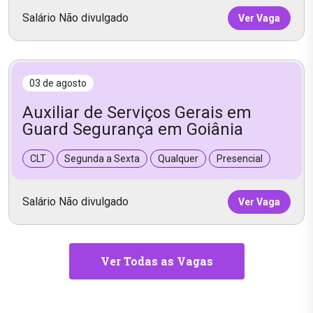
Salário Não divulgado
Ver Vaga
03 de agosto
Auxiliar de Serviços Gerais em
Guard Segurança em Goiânia
CLT
Segunda a Sexta
Qualquer
Presencial
Salário Não divulgado
Ver Vaga
Ver Todas as Vagas