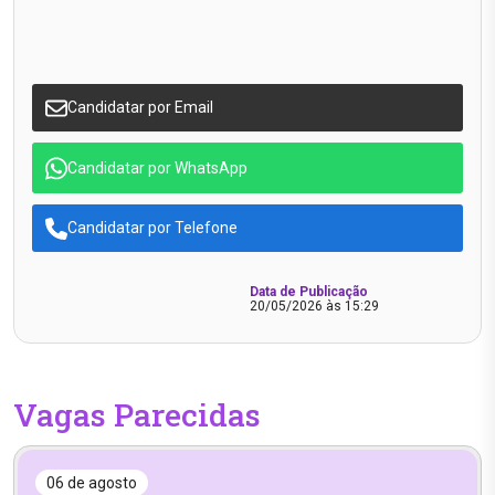
Candidatar por Email
Candidatar por WhatsApp
Candidatar por Telefone
Data de Publicação
20/05/2026 às 15:29
Vagas Parecidas
06 de agosto