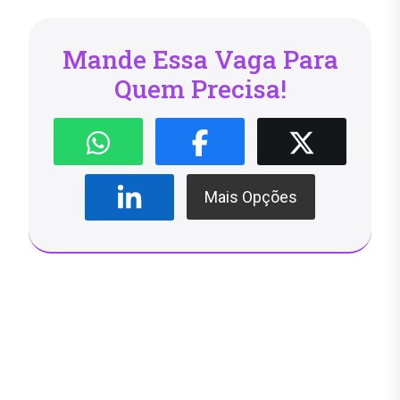
Mande Essa Vaga Para
Quem Precisa!
Mais Opções