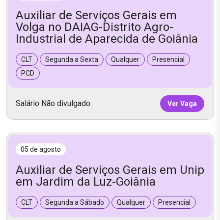
Auxiliar de Serviços Gerais em
Volga no DAIAG-Distrito Agro-
Industrial de Aparecida de Goiânia
CLT
Segunda a Sexta
Qualquer
Presencial
PCD
Salário Não divulgado
Ver Vaga
05 de agosto
Auxiliar de Serviços Gerais em Unip
em Jardim da Luz-Goiânia
CLT
Segunda a Sábado
Qualquer
Presencial