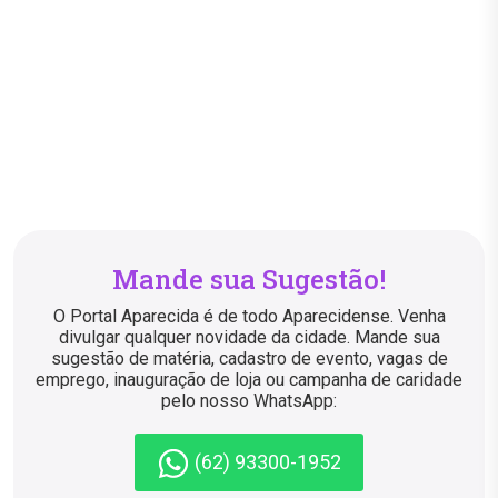
Mande sua Sugestão!
O Portal Aparecida é de todo Aparecidense. Venha
divulgar qualquer novidade da cidade. Mande sua
sugestão de matéria, cadastro de evento, vagas de
emprego, inauguração de loja ou campanha de caridade
pelo nosso WhatsApp:
(62) 93300-1952