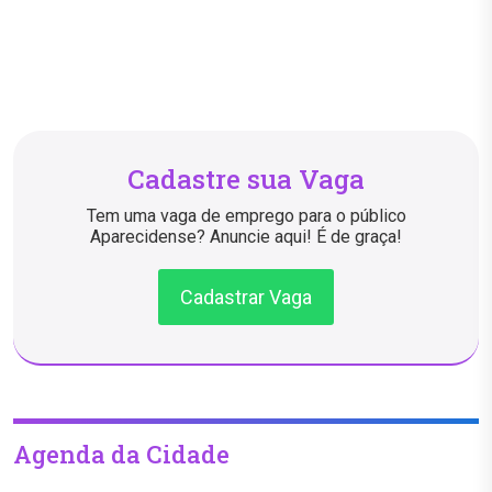
Cadastre sua Vaga
Tem uma vaga de emprego para o público
Aparecidense? Anuncie aqui! É de graça!
Cadastrar Vaga
Agenda da Cidade