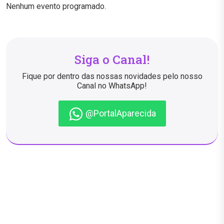
Nenhum evento programado.
Siga o Canal!
Fique por dentro das nossas novidades pelo nosso
Canal no WhatsApp!
@PortalAparecida