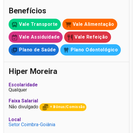
Benefícios
Vale Transporte
Vale Alimentação
Vale Assiduidade
Vale Refeição
Plano de Saúde
Plano Odontológico
Hiper Moreira
Escolaridade
Qualquer
Faixa Salarial
Não divulgado
+ Bônus/Comissão
Local
Setor Coimbra-Goiânia