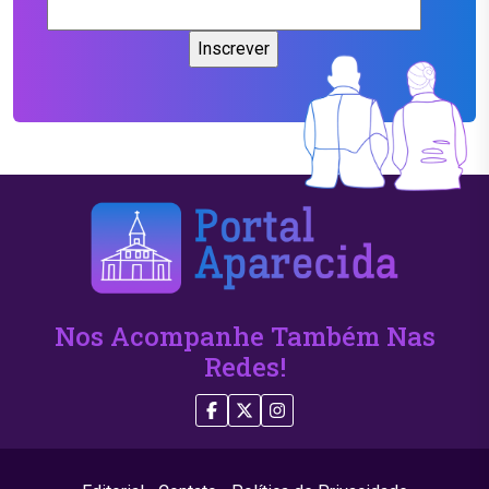
Nos Acompanhe Também Nas
Redes!