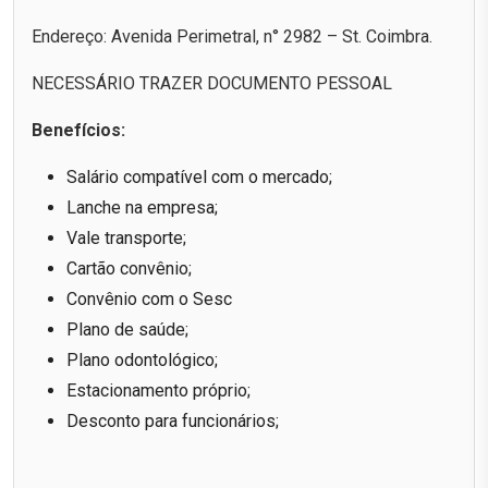
Endereço: Avenida Perimetral, n° 2982 – St. Coimbra.
NECESSÁRIO TRAZER DOCUMENTO PESSOAL
Benefícios:
Salário compatível com o mercado;
Lanche na empresa;
Vale transporte;
Cartão convênio;
Convênio com o Sesc
Plano de saúde;
Plano odontológico;
Estacionamento próprio;
Desconto para funcionários;