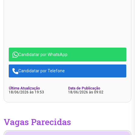
Candidatar por WhatsApp
Candidatar por Telefone
Última Atualização
Data de Publicação
18/06/2026 às 19:53
18/06/2026 às 09:02
Vagas Parecidas