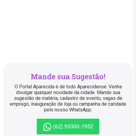
Mande sua Sugestão!
O Portal Aparecida é de todo Aparecidense. Venha
divulgar qualquer novidade da cidade. Mande sua
sugestão de matéria, cadastro de evento, vagas de
emprego, inauguração de loja ou campanha de caridade
pelo nosso WhatsApp:
(62) 93300-1952