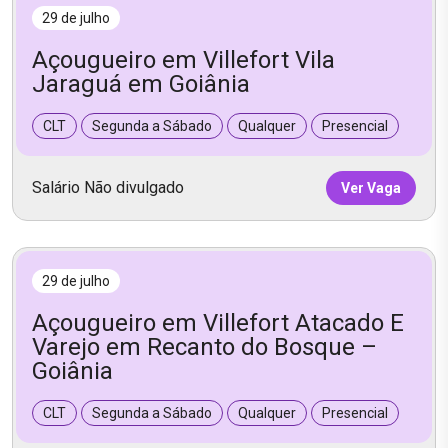
29 de julho
Açougueiro em Villefort Vila
Jaraguá em Goiânia
CLT
Segunda a Sábado
Qualquer
Presencial
Salário Não divulgado
Ver Vaga
29 de julho
Açougueiro em Villefort Atacado E
Varejo em Recanto do Bosque –
Goiânia
CLT
Segunda a Sábado
Qualquer
Presencial