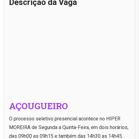
Descrição da Vaga
AÇOUGUEIRO
O processo seletivo presencial acontece no HIPER
MOREIRA de Segunda a Quinta-Feira, em dois horários,
das 09h00 as 09h15 e também das 14h30 as 14h45.