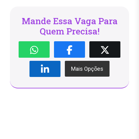
Mande Essa Vaga Para
Quem Precisa!
Mais Opções