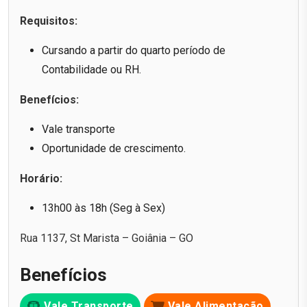
Requisitos:
Cursando a partir do quarto período de
Contabilidade ou RH.
Benefícios:
Vale transporte
Oportunidade de crescimento.
Horário:
13h00 às 18h (Seg à Sex)
Rua 1137, St Marista – Goiânia – GO
Benefícios
Vale Transporte
Vale Alimentação