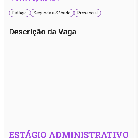
Estágio
Segunda a Sábado
Presencial
Descrição da Vaga
ESTÁGIO ADMINISTRATIVO