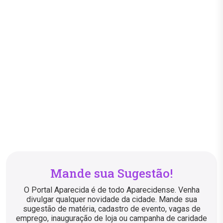
Mande sua Sugestão!
O Portal Aparecida é de todo Aparecidense. Venha
divulgar qualquer novidade da cidade. Mande sua
sugestão de matéria, cadastro de evento, vagas de
emprego, inauguração de loja ou campanha de caridade