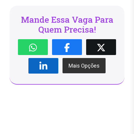
Mande Essa Vaga Para
Quem Precisa!
Mais Opções