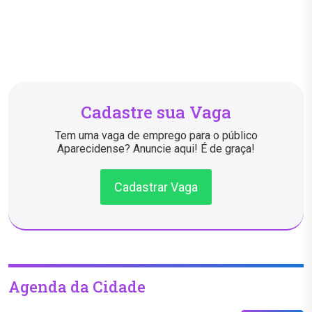
Cadastre sua Vaga
Tem uma vaga de emprego para o público
Aparecidense? Anuncie aqui! É de graça!
Cadastrar Vaga
Agenda da Cidade