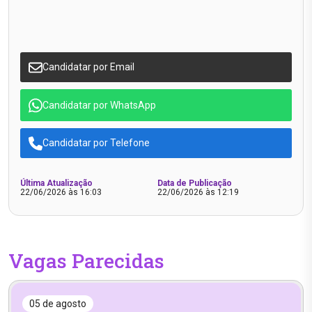
Candidatar por Email
Candidatar por WhatsApp
Candidatar por Telefone
Última Atualização
Data de Publicação
22/06/2026 às 16:03
22/06/2026 às 12:19
Vagas Parecidas
05 de agosto