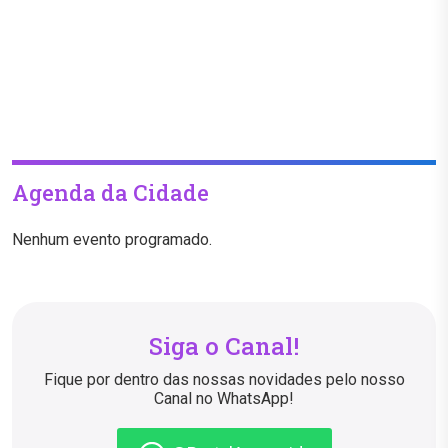
Agenda da Cidade
Nenhum evento programado.
Siga o Canal!
Fique por dentro das nossas novidades pelo nosso
Canal no WhatsApp!