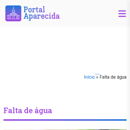
Início
»
Falta de água
Falta de água