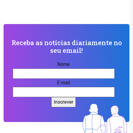
Receba as notícias diariamente no
seu email!
Nome
E-mail