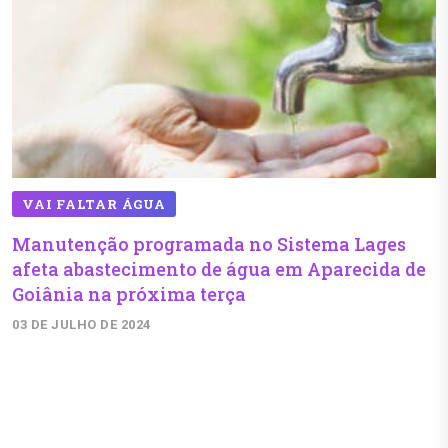
VAI FALTAR ÁGUA
Manutenção programada no Sistema Lages
afeta abastecimento de água em Aparecida de
Goiânia na próxima terça
03 DE JULHO DE 2024