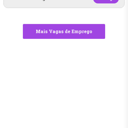
Mais Vagas de Emprego