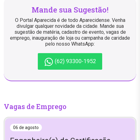
Mande sua Sugestão!
O Portal Aparecida é de todo Aparecidense. Venha
divulgar qualquer novidade da cidade. Mande sua
sugestão de matéria, cadastro de evento, vagas de
emprego, inauguração de loja ou campanha de caridade
pelo nosso WhatsApp:
(62) 93300-1952
Vagas de Emprego
06 de agosto