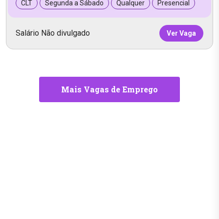
CLT
Segunda a Sábado
Qualquer
Presencial
Salário Não divulgado
Ver Vaga
Mais Vagas de Emprego