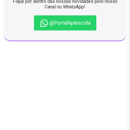
Fique por dentro das nossas novidades pelo nosso
Canal no WhatsApp!
@PortalAparecida