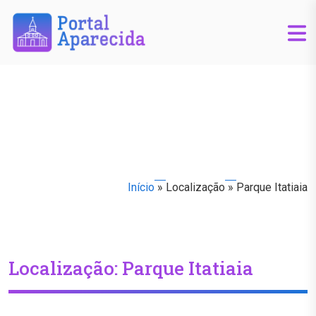
Início
»
Localização
»
Parque Itatiaia
Localização:
Parque Itatiaia