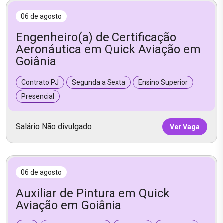
06 de agosto
Engenheiro(a) de Certificação
Aeronáutica em Quick Aviação em
Goiânia
Contrato PJ
Segunda a Sexta
Ensino Superior
Presencial
Salário Não divulgado
Ver Vaga
06 de agosto
Auxiliar de Pintura em Quick
Aviação em Goiânia