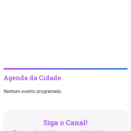
Agenda da Cidade
Nenhum evento programado.
Siga o Canal!