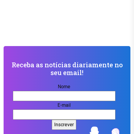
Receba as notícias diariamente no
seu email!
Nome
E-mail