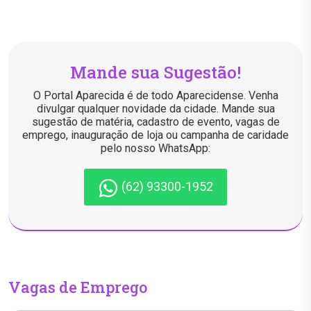
Mande sua Sugestão!
O Portal Aparecida é de todo Aparecidense. Venha
divulgar qualquer novidade da cidade. Mande sua
sugestão de matéria, cadastro de evento, vagas de
emprego, inauguração de loja ou campanha de caridade
pelo nosso WhatsApp:
(62) 93300-1952
Vagas de Emprego