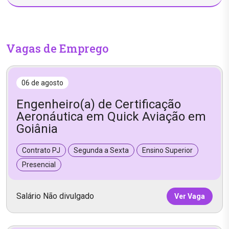
Vagas de Emprego
06 de agosto
Engenheiro(a) de Certificação
Aeronáutica em Quick Aviação em
Goiânia
Contrato PJ
Segunda a Sexta
Ensino Superior
Presencial
Salário Não divulgado
Ver Vaga