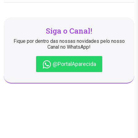
Siga o Canal!
Fique por dentro das nossas novidades pelo nosso
Canal no WhatsApp!
@PortalAparecida