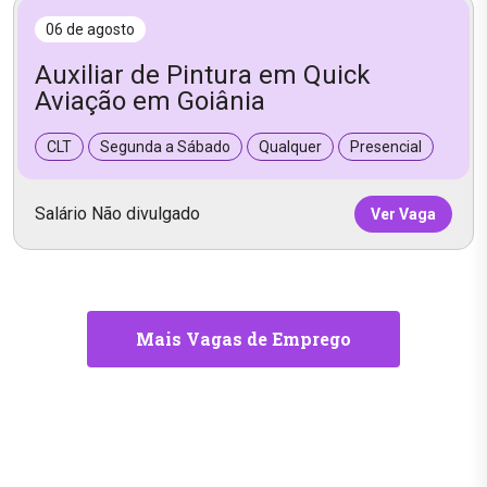
06 de agosto
Auxiliar de Pintura em Quick
Aviação em Goiânia
CLT
Segunda a Sábado
Qualquer
Presencial
Salário Não divulgado
Ver Vaga
Mais Vagas de Emprego