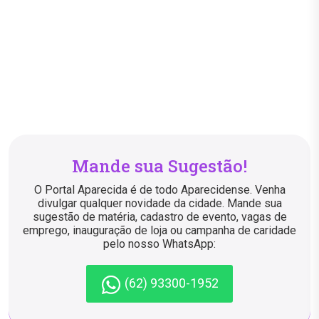
Mande sua Sugestão!
O Portal Aparecida é de todo Aparecidense. Venha
divulgar qualquer novidade da cidade. Mande sua
sugestão de matéria, cadastro de evento, vagas de
emprego, inauguração de loja ou campanha de caridade
pelo nosso WhatsApp:
(62) 93300-1952