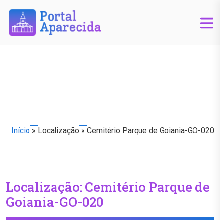
Início
»
Localização
»
Cemitério Parque de Goiania-GO-020
Localização:
Cemitério Parque de
Goiania-GO-020