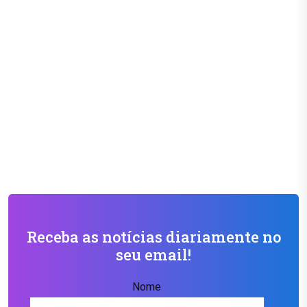
Receba as notícias diariamente no
seu email!
Nome