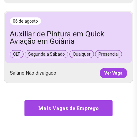
06 de agosto
Auxiliar de Pintura em Quick
Aviação em Goiânia
CLT
Segunda a Sábado
Qualquer
Presencial
Salário Não divulgado
Ver Vaga
Mais Vagas de Emprego