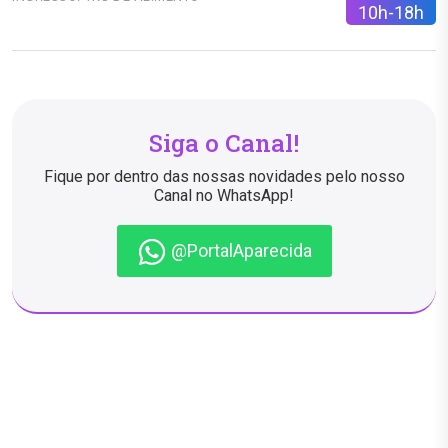
10h-18h
Siga o Canal!
Fique por dentro das nossas novidades pelo nosso
Canal no WhatsApp!
@PortalAparecida