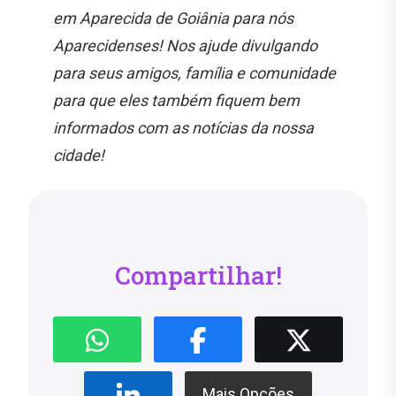
em Aparecida de Goiânia para nós
Aparecidenses! Nos ajude divulgando
para seus amigos, família e comunidade
para que eles também fiquem bem
informados com as notícias da nossa
cidade!
Compartilhar!
Mais Opções