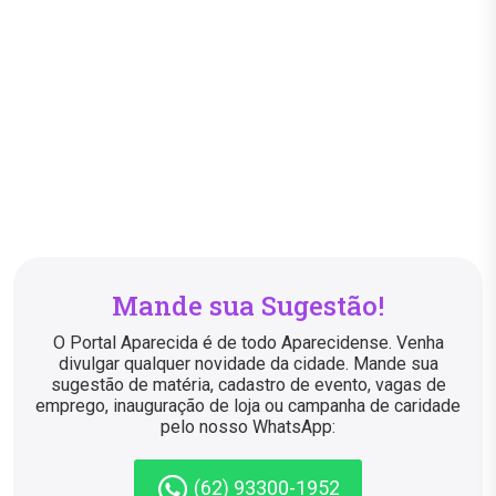
Mande sua Sugestão!
O Portal Aparecida é de todo Aparecidense. Venha
divulgar qualquer novidade da cidade. Mande sua
sugestão de matéria, cadastro de evento, vagas de
emprego, inauguração de loja ou campanha de caridade
pelo nosso WhatsApp:
(62) 93300-1952