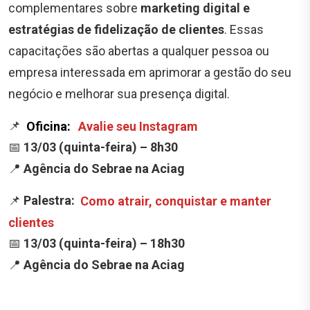
complementares sobre
marketing digital e
estratégias de fidelização de clientes
. Essas
capacitações são abertas a qualquer pessoa ou
empresa interessada em aprimorar a gestão do seu
negócio e melhorar sua presença digital.
📌
Oficina:
Avalie seu Instagram
📅
13/03 (quinta-feira) – 8h30
📍
Agência do Sebrae na Aciag
📌
Palestra:
Como atrair, conquistar e manter
clientes
📅
13/03 (quinta-feira) – 18h30
📍
Agência do Sebrae na Aciag