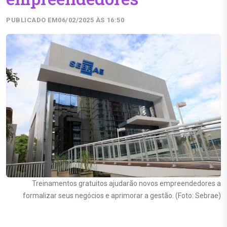
PUBLICADO EM
06/02/2025 ÀS 16:50
Treinamentos gratuitos ajudarão novos empreendedores a
formalizar seus negócios e aprimorar a gestão. (Foto: Sebrae)