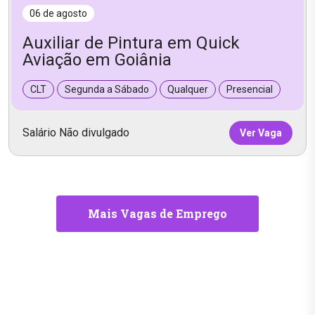
06 de agosto
Auxiliar de Pintura em Quick
Aviação em Goiânia
CLT
Segunda a Sábado
Qualquer
Presencial
Salário Não divulgado
Ver Vaga
Mais Vagas de Emprego