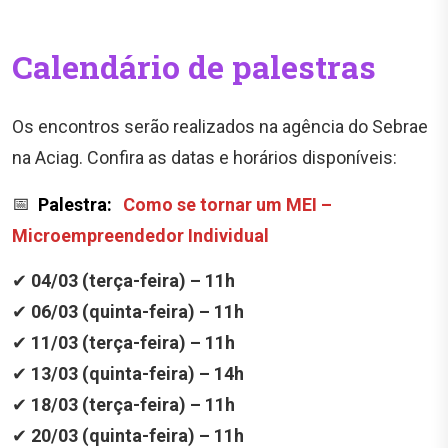
Calendário de palestras
Os encontros serão realizados na agência do Sebrae
na Aciag. Confira as datas e horários disponíveis:
📅
Palestra:
Como se tornar um MEI –
Microempreendedor Individual
✔
04/03 (terça-feira) – 11h
✔
06/03 (quinta-feira) – 11h
✔
11/03 (terça-feira) – 11h
✔
13/03 (quinta-feira) – 14h
✔
18/03 (terça-feira) – 11h
✔
20/03 (quinta-feira) – 11h