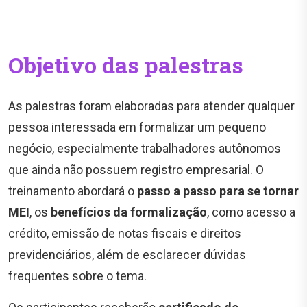
Objetivo das palestras
As palestras foram elaboradas para atender qualquer
pessoa interessada em formalizar um pequeno
negócio, especialmente trabalhadores autônomos
que ainda não possuem registro empresarial. O
treinamento abordará o
passo a passo para se tornar
MEI
, os
benefícios da formalização
, como acesso a
crédito, emissão de notas fiscais e direitos
previdenciários, além de esclarecer dúvidas
frequentes sobre o tema.