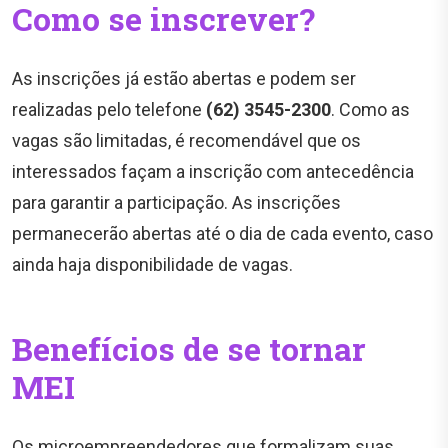
Como se inscrever?
As inscrições já estão abertas e podem ser
realizadas pelo telefone
(62) 3545-2300
. Como as
vagas são limitadas, é recomendável que os
interessados façam a inscrição com antecedência
para garantir a participação. As inscrições
permanecerão abertas até o dia de cada evento, caso
ainda haja disponibilidade de vagas.
Benefícios de se tornar
MEI
Os microempreendedores que formalizam suas