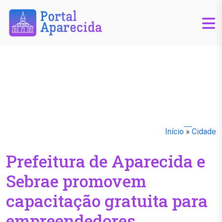
Início
»
Cidade
Prefeitura de Aparecida e
Sebrae promovem
capacitação gratuita para
empreendedores