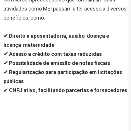
atividades como MEI passam a ter acesso a diversos
benefícios, como:
✔ Direito à aposentadoria, auxílio-doença e
licença-maternidade
✔ Acesso a crédito com taxas reduzidas
✔ Possibilidade de emissão de notas fiscais
✔ Regularização para participação em licitações
públicas
✔ CNPJ ativo, facilitando parcerias e fornecedores