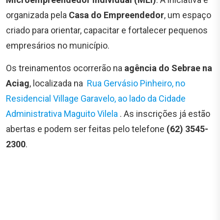
organizada pela
Casa do Empreendedor
, um espaço
criado para orientar, capacitar e fortalecer pequenos
empresários no município.
Os treinamentos ocorrerão na
agência do Sebrae na
Aciag
, localizada na
Rua Gervásio Pinheiro, no
Residencial Village Garavelo, ao lado da Cidade
Administrativa Maguito Vilela
. As inscrições já estão
abertas e podem ser feitas pelo telefone
(62) 3545-
2300
.