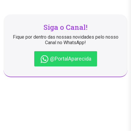
Siga o Canal!
Fique por dentro das nossas novidades pelo nosso
Canal no WhatsApp!
@PortalAparecida