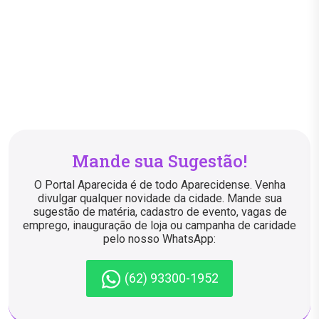
Mande sua Sugestão!
O Portal Aparecida é de todo Aparecidense. Venha
divulgar qualquer novidade da cidade. Mande sua
sugestão de matéria, cadastro de evento, vagas de
emprego, inauguração de loja ou campanha de caridade
pelo nosso WhatsApp:
(62) 93300-1952