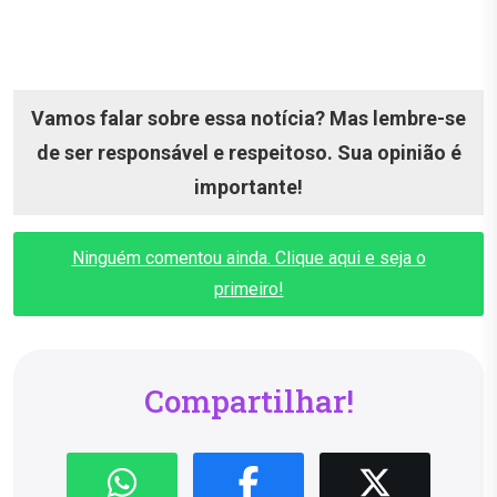
Vamos falar sobre essa notícia? Mas lembre-se
de ser responsável e respeitoso. Sua opinião é
importante!
Ninguém comentou ainda. Clique aqui e seja o
primeiro!
Compartilhar!