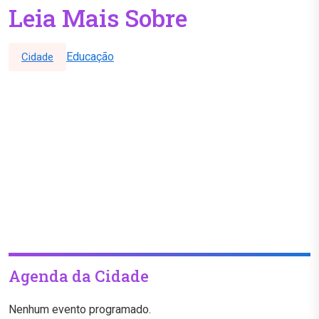
Leia Mais Sobre
Educação
Cidade
Agenda da Cidade
Nenhum evento programado.