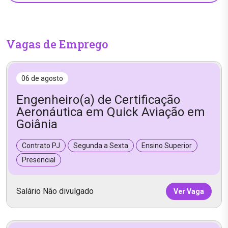
Vagas de Emprego
06 de agosto
Engenheiro(a) de Certificação
Aeronáutica em Quick Aviação em
Goiânia
Contrato PJ
Segunda a Sexta
Ensino Superior
Presencial
Salário Não divulgado
Ver Vaga