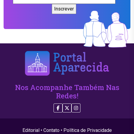
Nos Acompanhe Também Nas
Redes!
Editorial
•
Contato
•
Política de Privacidade