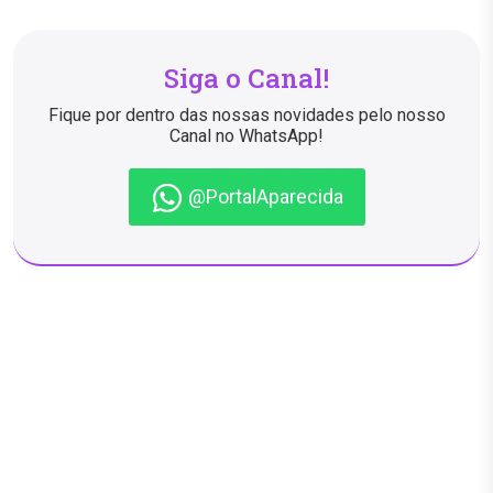
Siga o Canal!
Fique por dentro das nossas novidades pelo nosso
Canal no WhatsApp!
@PortalAparecida