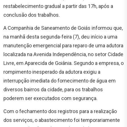
restabelecimento gradual a partir das 17h, após a
conclusão dos trabalhos.
A Companhia de Saneamento de Goiás informou que,
na manhã desta segunda-feira (7), deu início a uma
manutenção emergencial para reparo de uma adutora
localizada na Avenida Independência, no setor Cidade
Livre, em Aparecida de Goiânia. Segundo a empresa, o
rompimento inesperado da adutora exigiu a
interrupção imediata do fornecimento de água em
diversos bairros da cidade, para os trabalhos
poderem ser executados com segurança.
Com o fechamento dos registros para a realização
dos serviços, o abastecimento foi temporariamente