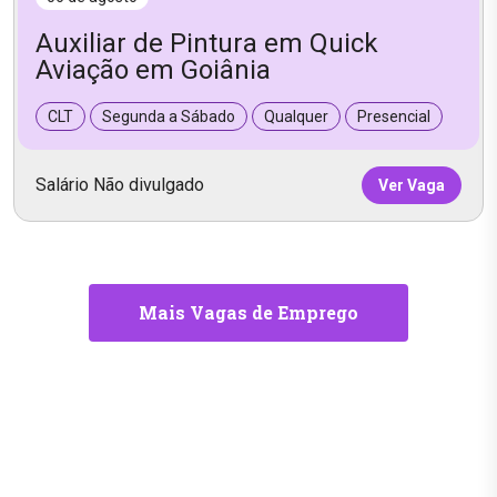
Auxiliar de Pintura em Quick
Aviação em Goiânia
CLT
Segunda a Sábado
Qualquer
Presencial
Salário Não divulgado
Ver Vaga
Mais Vagas de Emprego