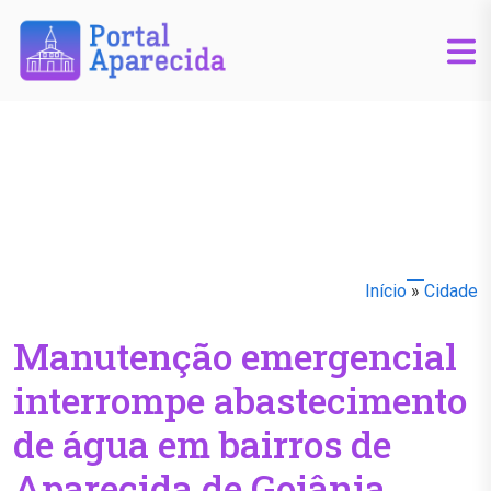
Início
»
Cidade
Manutenção emergencial
interrompe abastecimento
de água em bairros de
Aparecida de Goiânia