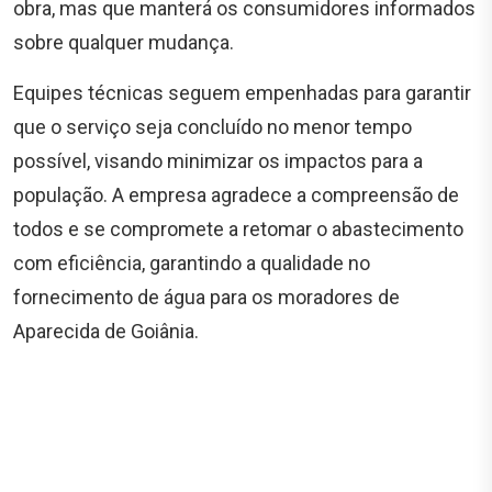
obra, mas que manterá os consumidores informados
sobre qualquer mudança.
Equipes técnicas seguem empenhadas para garantir
que o serviço seja concluído no menor tempo
possível, visando minimizar os impactos para a
população. A empresa agradece a compreensão de
todos e se compromete a retomar o abastecimento
com eficiência, garantindo a qualidade no
fornecimento de água para os moradores de
Aparecida de Goiânia.