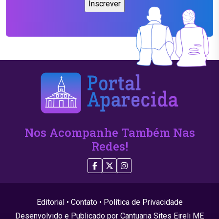
Nos Acompanhe Também Nas
Redes!
Editorial
•
Contato
•
Política de Privacidade
Desenvolvido e Publicado por Cantuaria Sites Eireli ME