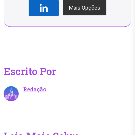
Mais Opções
Escrito Por
Redação