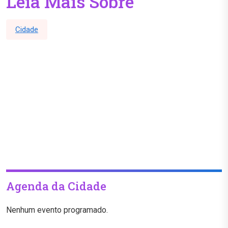
Leia Mais Sobre
Cidade
Agenda da Cidade
Nenhum evento programado.