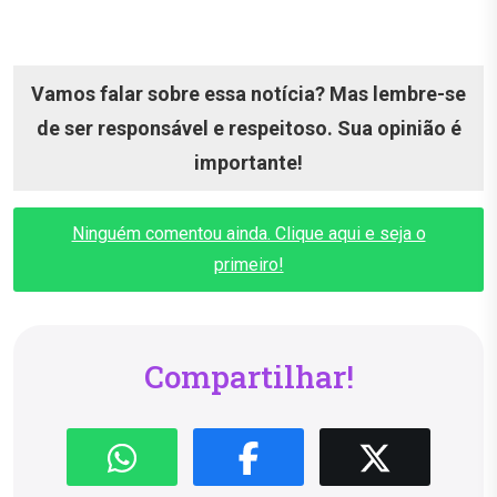
Vamos falar sobre essa notícia? Mas lembre-se
de ser responsável e respeitoso. Sua opinião é
importante!
Ninguém comentou ainda. Clique aqui e seja o
primeiro!
Compartilhar!