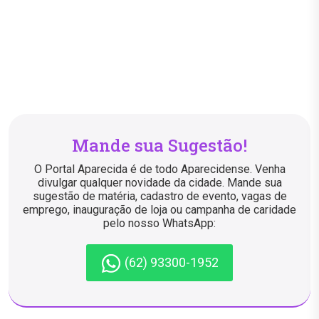
Mande sua Sugestão!
O Portal Aparecida é de todo Aparecidense. Venha
divulgar qualquer novidade da cidade. Mande sua
sugestão de matéria, cadastro de evento, vagas de
emprego, inauguração de loja ou campanha de caridade
pelo nosso WhatsApp:
(62) 93300-1952