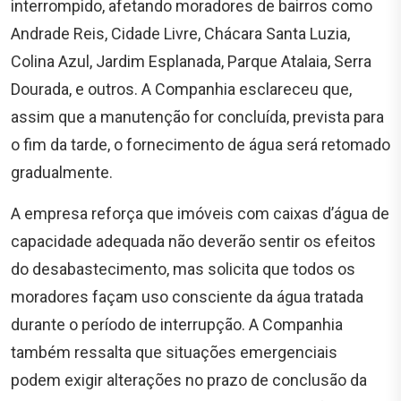
interrompido, afetando moradores de bairros como
Andrade Reis, Cidade Livre, Chácara Santa Luzia,
Colina Azul, Jardim Esplanada, Parque Atalaia, Serra
Dourada, e outros. A Companhia esclareceu que,
assim que a manutenção for concluída, prevista para
o fim da tarde, o fornecimento de água será retomado
gradualmente.
A empresa reforça que imóveis com caixas d’água de
capacidade adequada não deverão sentir os efeitos
do desabastecimento, mas solicita que todos os
moradores façam uso consciente da água tratada
durante o período de interrupção. A Companhia
também ressalta que situações emergenciais
podem exigir alterações no prazo de conclusão da