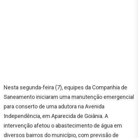
Nesta segunda-feira (7), equipes da Companhia de
Saneamento iniciaram uma manutenção emergencial
para conserto de uma adutora na Avenida
Independência, em Aparecida de Goiânia. A
intervenção afetou o abastecimento de água em
diversos bairros do município, com previsão de