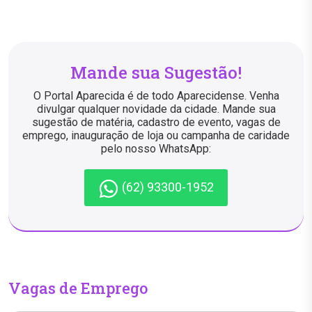
Mande sua Sugestão!
O Portal Aparecida é de todo Aparecidense. Venha
divulgar qualquer novidade da cidade. Mande sua
sugestão de matéria, cadastro de evento, vagas de
emprego, inauguração de loja ou campanha de caridade
pelo nosso WhatsApp:
(62) 93300-1952
Vagas de Emprego