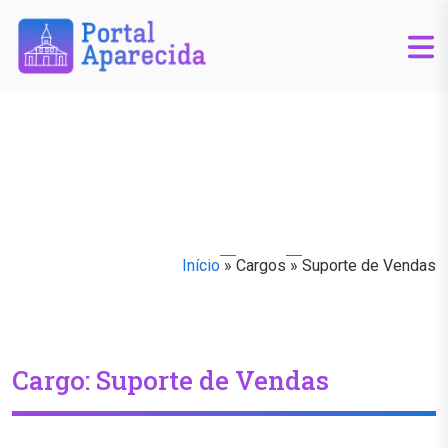
Início
»
Cargos
»
Suporte de Vendas
Cargo:
Suporte de Vendas