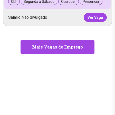
CLT
Segunda a Sábado
Qualquer
Presencial
Salário Não divulgado
Ver Vaga
Mais Vagas de Emprego