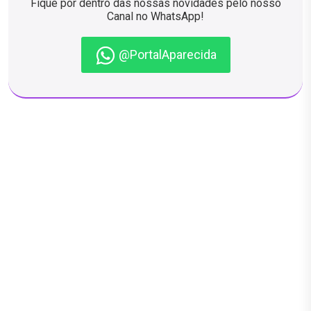
Fique por dentro das nossas novidades pelo nosso
Canal no WhatsApp!
@PortalAparecida