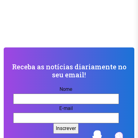
Receba as notícias diariamente no
seu email!
Nome
E-mail