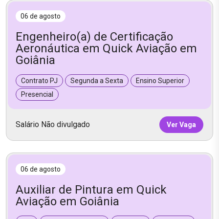
06 de agosto
Engenheiro(a) de Certificação
Aeronáutica em Quick Aviação em
Goiânia
Contrato PJ
Segunda a Sexta
Ensino Superior
Presencial
Salário Não divulgado
Ver Vaga
06 de agosto
Auxiliar de Pintura em Quick
Aviação em Goiânia