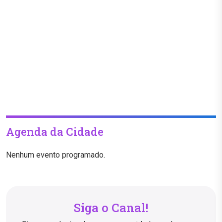
Agenda da Cidade
Nenhum evento programado.
Siga o Canal!