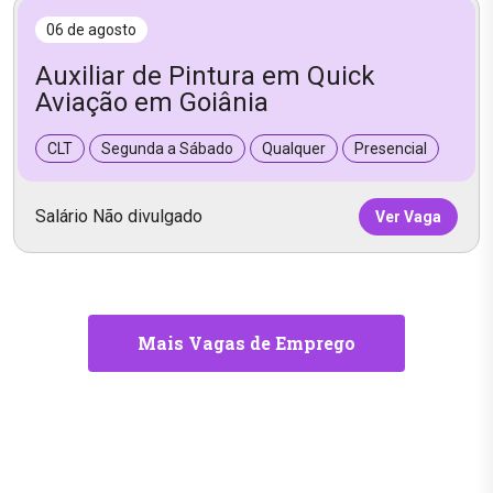
06 de agosto
Auxiliar de Pintura em Quick
Aviação em Goiânia
CLT
Segunda a Sábado
Qualquer
Presencial
Salário Não divulgado
Ver Vaga
Mais Vagas de Emprego