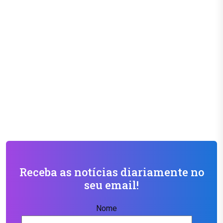
Receba as notícias diariamente no
seu email!
Nome