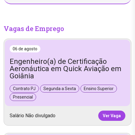
Vagas de Emprego
06 de agosto
Engenheiro(a) de Certificação
Aeronáutica em Quick Aviação em
Goiânia
Contrato PJ
Segunda a Sexta
Ensino Superior
Presencial
Salário Não divulgado
Ver Vaga