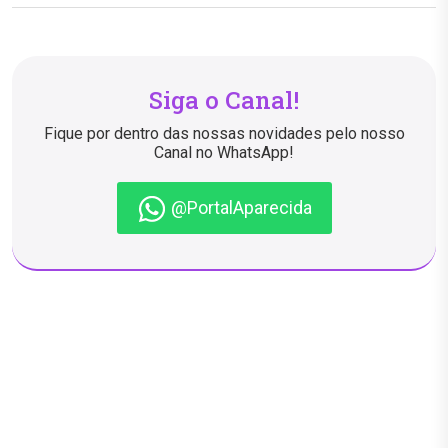
Siga o Canal!
Fique por dentro das nossas novidades pelo nosso
Canal no WhatsApp!
@PortalAparecida