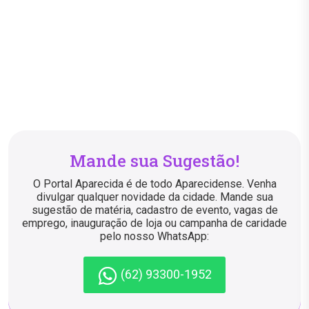
Mande sua Sugestão!
O Portal Aparecida é de todo Aparecidense. Venha
divulgar qualquer novidade da cidade. Mande sua
sugestão de matéria, cadastro de evento, vagas de
emprego, inauguração de loja ou campanha de caridade
pelo nosso WhatsApp:
(62) 93300-1952