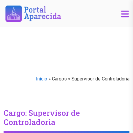
Início
»
Cargos
»
Supervisor de Controladoria
Cargo:
Supervisor de
Controladoria