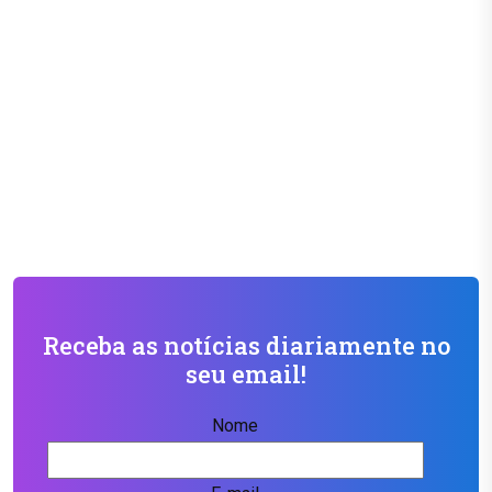
Receba as notícias diariamente no
seu email!
Nome