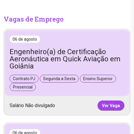
Vagas de Emprego
06 de agosto
Engenheiro(a) de Certificação
Aeronáutica em Quick Aviação em
Goiânia
Contrato PJ
Segunda a Sexta
Ensino Superior
Presencial
Salário Não divulgado
Ver Vaga
06 de agosto