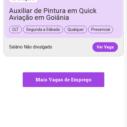
Auxiliar de Pintura em Quick
Aviação em Goiânia
CLT
Segunda a Sábado
Qualquer
Presencial
Salário Não divulgado
Ver Vaga
Mais Vagas de Emprego