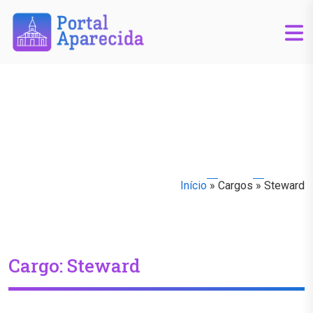
Início
»
Cargos
»
Steward
Cargo:
Steward