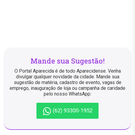
Mande sua Sugestão!
O Portal Aparecida é de todo Aparecidense. Venha
divulgar qualquer novidade da cidade. Mande sua
sugestão de matéria, cadastro de evento, vagas de
emprego, inauguração de loja ou campanha de caridade
pelo nosso WhatsApp:
(62) 93300-1952