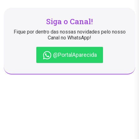
Siga o Canal!
Fique por dentro das nossas novidades pelo nosso
Canal no WhatsApp!
@PortalAparecida