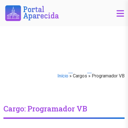
Início
»
Cargos
»
Programador VB
Cargo:
Programador VB