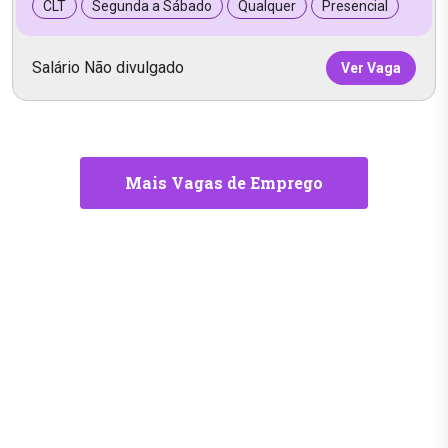
CLT
Segunda a Sábado
Qualquer
Presencial
Salário Não divulgado
Ver Vaga
Mais Vagas de Emprego