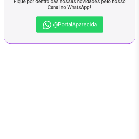
Fique por dentro das nossas novidades pelo nosso
Canal no WhatsApp!
@PortalAparecida