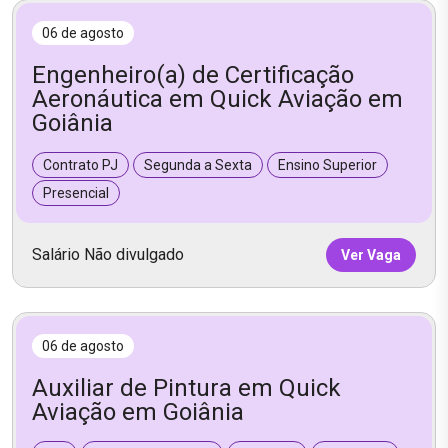
06 de agosto
Engenheiro(a) de Certificação
Aeronáutica em Quick Aviação em
Goiânia
Contrato PJ
Segunda a Sexta
Ensino Superior
Presencial
Salário Não divulgado
Ver Vaga
06 de agosto
Auxiliar de Pintura em Quick
Aviação em Goiânia