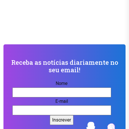
Receba as notícias diariamente no
seu email!
Nome
E-mail