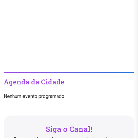
Agenda da Cidade
Nenhum evento programado.
Siga o Canal!