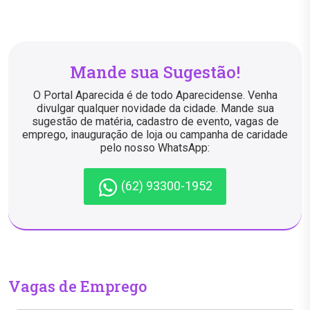
Mande sua Sugestão!
O Portal Aparecida é de todo Aparecidense. Venha
divulgar qualquer novidade da cidade. Mande sua
sugestão de matéria, cadastro de evento, vagas de
emprego, inauguração de loja ou campanha de caridade
pelo nosso WhatsApp:
(62) 93300-1952
Vagas de Emprego