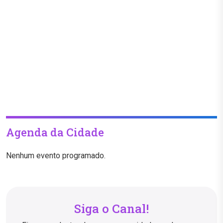
Agenda da Cidade
Nenhum evento programado.
Siga o Canal!