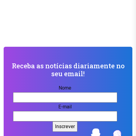
Receba as notícias diariamente no
seu email!
Nome
E-mail