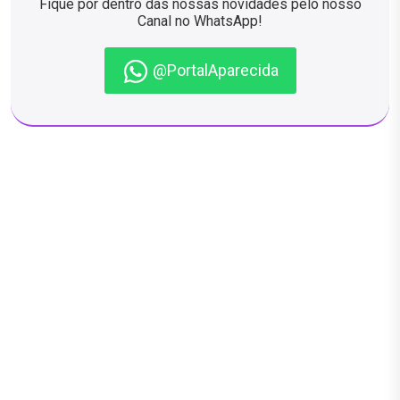
Fique por dentro das nossas novidades pelo nosso
Canal no WhatsApp!
@PortalAparecida