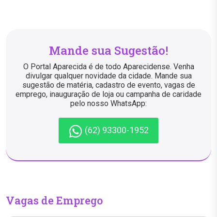
Mande sua Sugestão!
O Portal Aparecida é de todo Aparecidense. Venha
divulgar qualquer novidade da cidade. Mande sua
sugestão de matéria, cadastro de evento, vagas de
emprego, inauguração de loja ou campanha de caridade
pelo nosso WhatsApp:
(62) 93300-1952
Vagas de Emprego