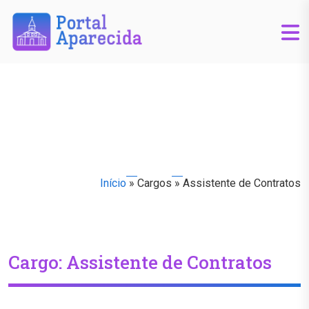
Início
»
Cargos
»
Assistente de Contratos
Cargo:
Assistente de Contratos