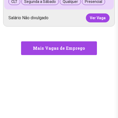
CLT
Segunda a Sábado
Qualquer
Presencial
Salário Não divulgado
Ver Vaga
Mais Vagas de Emprego