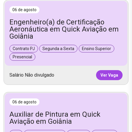
06 de agosto
Engenheiro(a) de Certificação
Aeronáutica em Quick Aviação em
Goiânia
Contrato PJ
Segunda a Sexta
Ensino Superior
Presencial
Salário Não divulgado
Ver Vaga
06 de agosto
Auxiliar de Pintura em Quick
Aviação em Goiânia