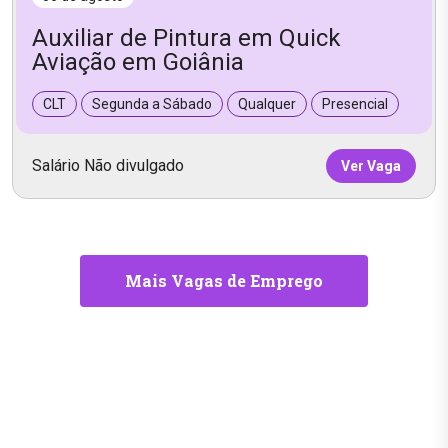
Auxiliar de Pintura em Quick
Aviação em Goiânia
CLT
Segunda a Sábado
Qualquer
Presencial
Salário Não divulgado
Ver Vaga
Mais Vagas de Emprego