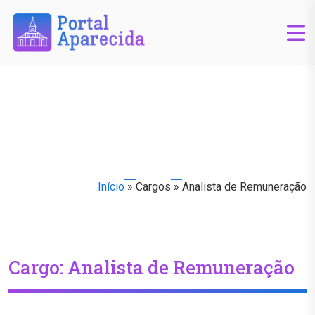
Início
»
Cargos
»
Analista de Remuneração
Cargo:
Analista de Remuneração