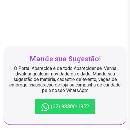
Mande sua Sugestão!
O Portal Aparecida é de todo Aparecidense. Venha
divulgar qualquer novidade da cidade. Mande sua
sugestão de matéria, cadastro de evento, vagas de
emprego, inauguração de loja ou campanha de caridade
pelo nosso WhatsApp:
(62) 93300-1952