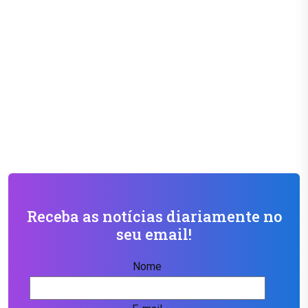
Receba as notícias diariamente no
seu email!
Nome