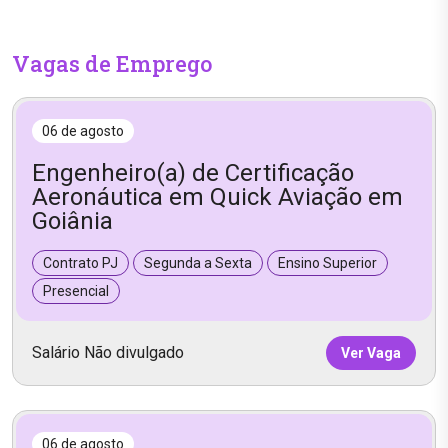
Vagas de Emprego
06 de agosto
Engenheiro(a) de Certificação
Aeronáutica em Quick Aviação em
Goiânia
Contrato PJ
Segunda a Sexta
Ensino Superior
Presencial
Salário Não divulgado
Ver Vaga
06 de agosto