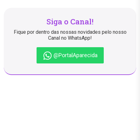
Siga o Canal!
Fique por dentro das nossas novidades pelo nosso
Canal no WhatsApp!
@PortalAparecida