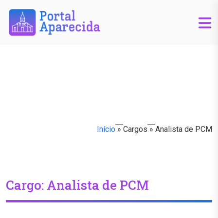
Início
»
Cargos
»
Analista de PCM
Cargo:
Analista de PCM