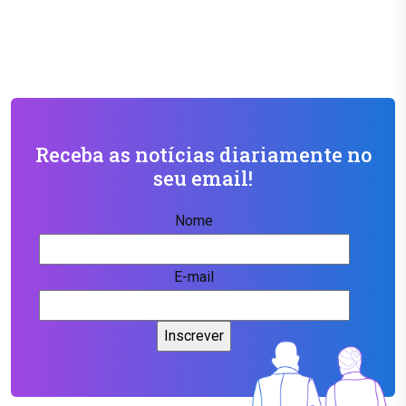
Receba as notícias diariamente no
seu email!
Nome
E-mail