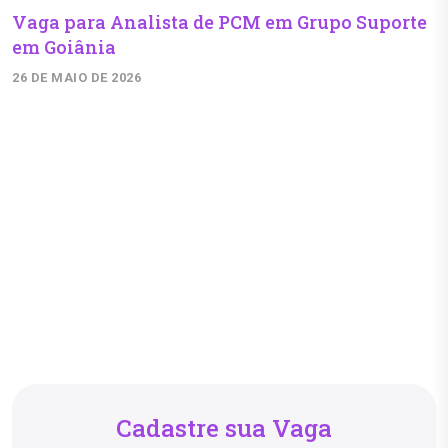
Vaga para Analista de PCM em Grupo Suporte
em Goiânia
26 DE MAIO DE 2026
Cadastre sua Vaga