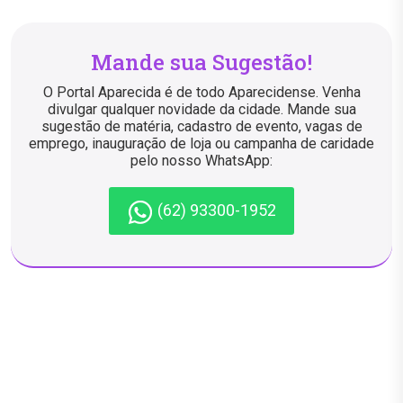
Mande sua Sugestão!
O Portal Aparecida é de todo Aparecidense. Venha
divulgar qualquer novidade da cidade. Mande sua
sugestão de matéria, cadastro de evento, vagas de
emprego, inauguração de loja ou campanha de caridade
pelo nosso WhatsApp:
(62) 93300-1952