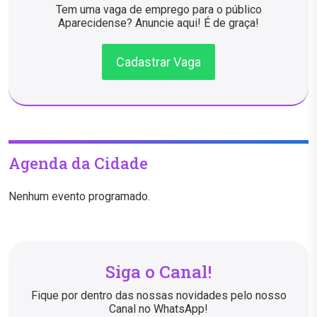
Tem uma vaga de emprego para o público
Aparecidense? Anuncie aqui! É de graça!
Cadastrar Vaga
Agenda da Cidade
Nenhum evento programado.
Siga o Canal!
Fique por dentro das nossas novidades pelo nosso
Canal no WhatsApp!