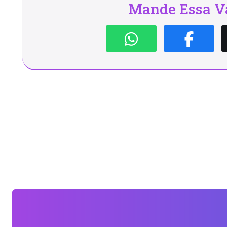
Mande Essa Va