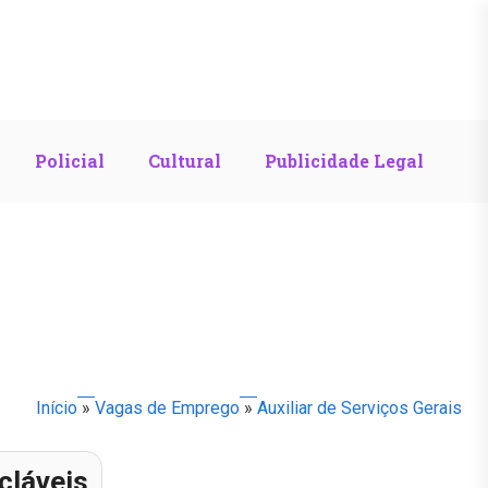
Policial
Cultural
Publicidade Legal
Início
»
Vagas de Emprego
»
Auxiliar de Serviços Gerais
cláveis