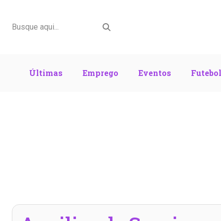
Últimas
Emprego
Eventos
Futebo