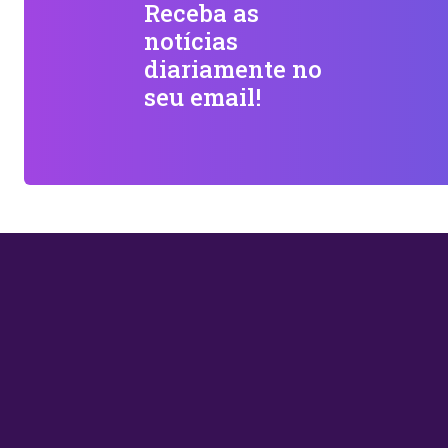
Receba as
notícias
diariamente no
seu email!