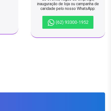
inauguração de loja ou campanha de
caridade pelo nosso WhatsApp:
(62) 93300-1952