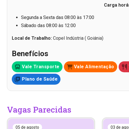
Carga horár
Segunda a Sexta das 08:00 às 17:00
Sábado das 08:00 às 12:00
Local de Trabalho:
Copel Indústria ( Goiánia)
Benefícios
Vale Transporte
Vale Alimentação
Plano de Saúde
Vagas Parecidas
05 de agosto
03 de ago