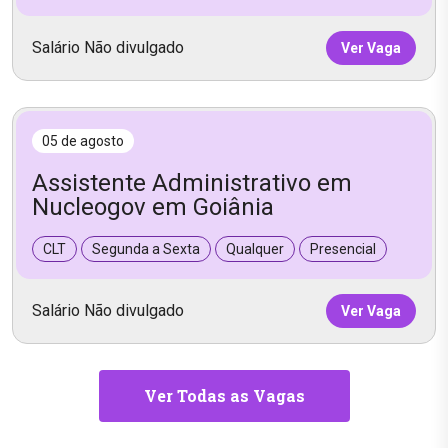
Salário Não divulgado
Ver Vaga
05 de agosto
Assistente Administrativo em
Nucleogov em Goiânia
CLT
Segunda a Sexta
Qualquer
Presencial
Salário Não divulgado
Ver Vaga
Ver Todas as Vagas