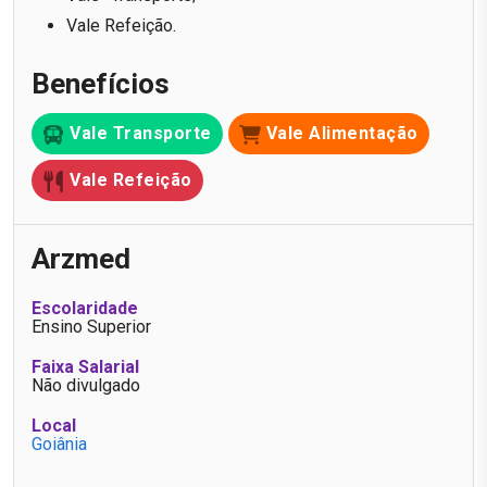
Vale Refeição.
Benefícios
Vale Transporte
Vale Alimentação
Vale Refeição
Arzmed
Escolaridade
Ensino Superior
Faixa Salarial
Não divulgado
Local
Goiânia