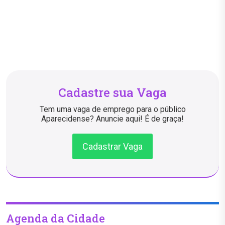
Cadastre sua Vaga
Tem uma vaga de emprego para o público
Aparecidense? Anuncie aqui! É de graça!
Cadastrar Vaga
Agenda da Cidade