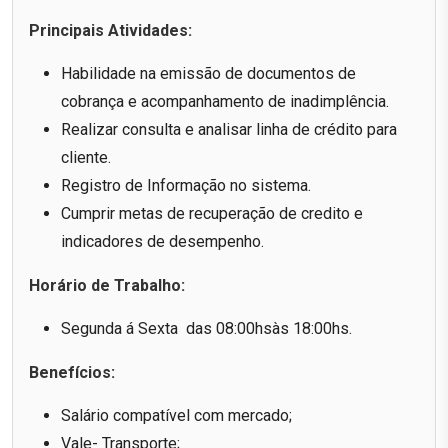
Principais Atividades:
Habilidade na emissão de documentos de
cobrança e acompanhamento de inadimplência.
Realizar consulta e analisar linha de crédito para
cliente.
Registro de Informação no sistema.
Cumprir metas de recuperação de credito e
indicadores de desempenho.
Horário de Trabalho:
Segunda á Sexta das 08:00hsàs 18:00hs.
Benefícios:
Salário compatível com mercado;
Vale- Transporte;