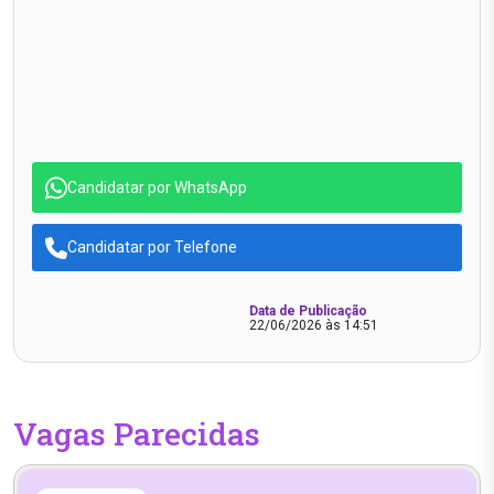
Candidatar por WhatsApp
Candidatar por Telefone
Data de Publicação
22/06/2026 às 14:51
Vagas Parecidas