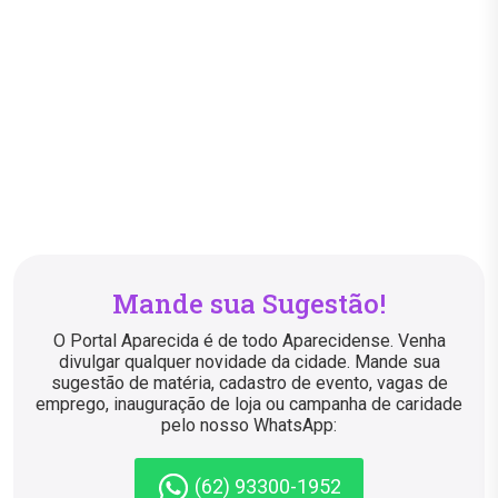
Mande sua Sugestão!
O Portal Aparecida é de todo Aparecidense. Venha
divulgar qualquer novidade da cidade. Mande sua
sugestão de matéria, cadastro de evento, vagas de
emprego, inauguração de loja ou campanha de caridade
pelo nosso WhatsApp:
(62) 93300-1952