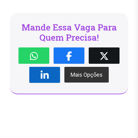
Mande Essa Vaga Para
Quem Precisa!
Mais Opções