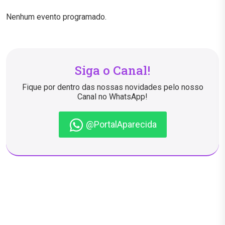
Nenhum evento programado.
Siga o Canal!
Fique por dentro das nossas novidades pelo nosso
Canal no WhatsApp!
@PortalAparecida