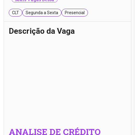
CLT
Segunda a Sexta
Presencial
Descrição da Vaga
ANALISE DE CRÉDITO