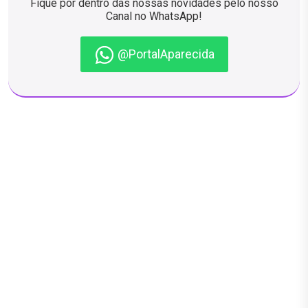
Fique por dentro das nossas novidades pelo nosso
Canal no WhatsApp!
@PortalAparecida