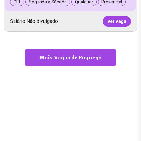
CLT
Segunda a Sábado
Qualquer
Presencial
Salário Não divulgado
Ver Vaga
Mais Vagas de Emprego