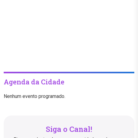
Agenda da Cidade
Nenhum evento programado.
Siga o Canal!