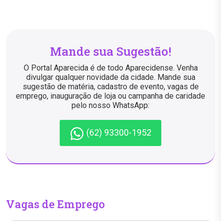
Mande sua Sugestão!
O Portal Aparecida é de todo Aparecidense. Venha
divulgar qualquer novidade da cidade. Mande sua
sugestão de matéria, cadastro de evento, vagas de
emprego, inauguração de loja ou campanha de caridade
pelo nosso WhatsApp:
(62) 93300-1952
Vagas de Emprego