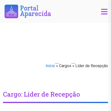
Início
»
Cargos
»
Líder de Recepção
Cargo:
Líder de Recepção