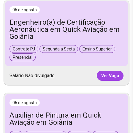
06 de agosto
Engenheiro(a) de Certificação
Aeronáutica em Quick Aviação em
Goiânia
Contrato PJ
Segunda a Sexta
Ensino Superior
Presencial
Salário Não divulgado
Ver Vaga
06 de agosto
Auxiliar de Pintura em Quick
Aviação em Goiânia