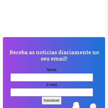
Receba as notícias diariamente no
seu email!
Nome
E-mail