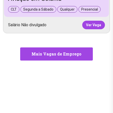
CLT
Segunda a Sábado
Qualquer
Presencial
Salário Não divulgado
Ver Vaga
Mais Vagas de Emprego