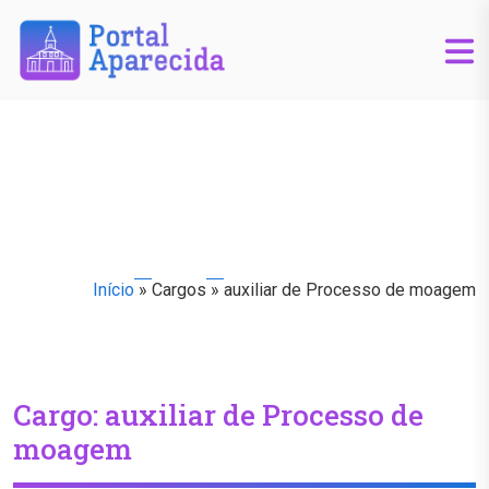
Início
»
Cargos
»
auxiliar de Processo de moagem
Cargo:
auxiliar de Processo de
moagem