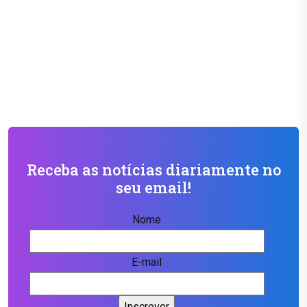
Receba as notícias diariamente no
seu email!
Nome
E-mail