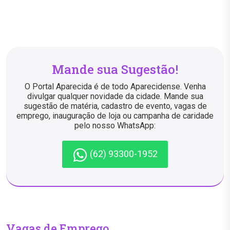
Mande sua Sugestão!
O Portal Aparecida é de todo Aparecidense. Venha
divulgar qualquer novidade da cidade. Mande sua
sugestão de matéria, cadastro de evento, vagas de
emprego, inauguração de loja ou campanha de caridade
pelo nosso WhatsApp:
(62) 93300-1952
Vagas de Emprego