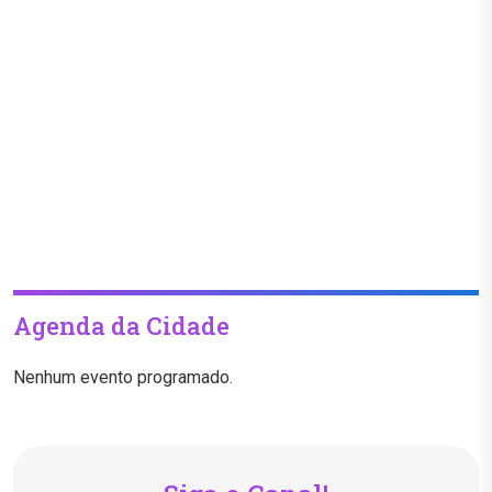
Agenda da Cidade
Nenhum evento programado.