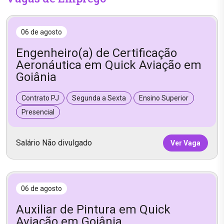
06 de agosto
Engenheiro(a) de Certificação
Aeronáutica em Quick Aviação em
Goiânia
Contrato PJ
Segunda a Sexta
Ensino Superior
Presencial
Salário Não divulgado
Ver Vaga
06 de agosto
Auxiliar de Pintura em Quick
Aviação em Goiânia