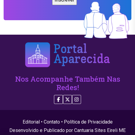
Nos Acompanhe Também Nas
Redes!
Editorial
•
Contato
•
Política de Privacidade
Desenvolvido e Publicado por Cantuaria Sites Eireli ME